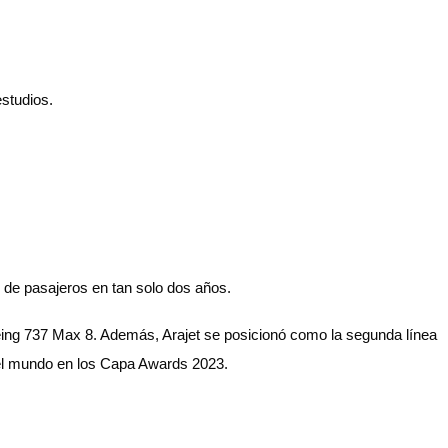
studios.
 de pasajeros en tan solo dos años.
eing 737 Max 8. Además, Arajet se posicionó como la segunda línea
del mundo en los Capa Awards 2023.