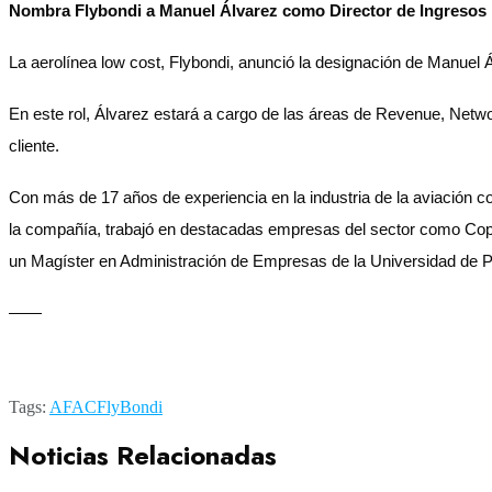
Nombra Flybondi a Manuel Álvarez como Director de Ingresos
La aerolínea low cost, Flybondi, anunció la designación de Manuel 
En este rol, Álvarez estará a cargo de las áreas de Revenue, Networ
cliente.
Con más de 17 años de experiencia en la industria de la aviación 
la compañía, trabajó en destacadas empresas del sector como Copa 
un Magíster en Administración de Empresas de la Universidad de 
——
Tags:
AFAC
FlyBondi
Noticias Relacionadas