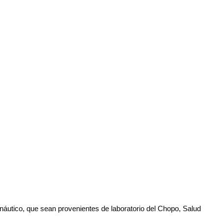
onáutico, que sean provenientes de laboratorio del Chopo, Salud