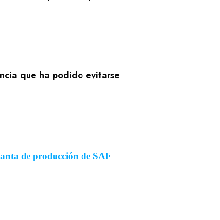
encia que ha podido evitarse
lanta de producción de SAF