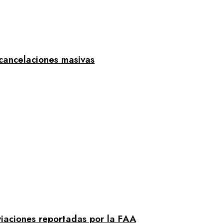
 cancelaciones masivas
viaciones reportadas por la FAA