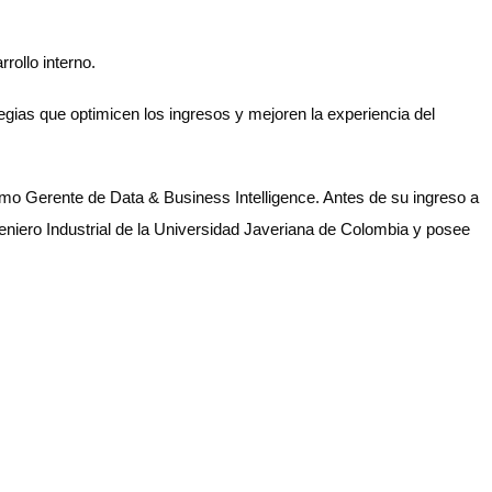
rollo interno.
egias que optimicen los ingresos y mejoren la experiencia del
omo Gerente de Data & Business Intelligence. Antes de su ingreso a
niero Industrial de la Universidad Javeriana de Colombia y posee