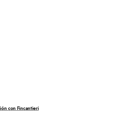
ón con Fincantieri