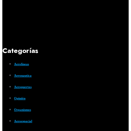
Categorías
Aerolíneas
Aeronautica
Aeropuertos
Opinión
Organismos
Aeroespacial