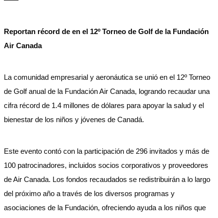
Reportan récord de en el 12º Torneo de Golf de la Fundación
Air Canada
La comunidad empresarial y aeronáutica se unió en el 12º Torneo
de Golf anual de la Fundación Air Canada, logrando recaudar una
cifra récord de 1.4 millones de dólares para apoyar la salud y el
bienestar de los niños y jóvenes de Canadá.
Este evento contó con la participación de 296 invitados y más de
100 patrocinadores, incluidos socios corporativos y proveedores
de Air Canada. Los fondos recaudados se redistribuirán a lo largo
del próximo año a través de los diversos programas y
asociaciones de la Fundación, ofreciendo ayuda a los niños que