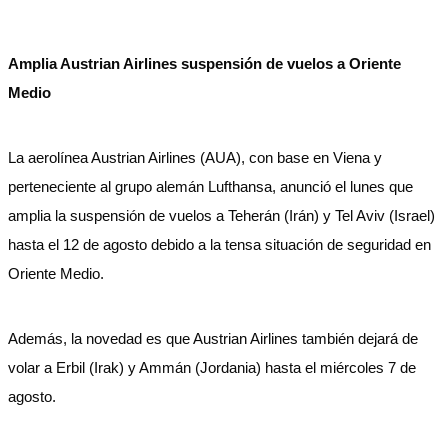
Amplia Austrian Airlines suspensión de vuelos a Oriente
Medio
La aerolínea Austrian Airlines (AUA), con base en Viena y
perteneciente al grupo alemán Lufthansa, anunció el lunes que
amplia la suspensión de vuelos a Teherán (Irán) y Tel Aviv (Israel)
hasta el 12 de agosto debido a la tensa situación de seguridad en
Oriente Medio.
Además, la novedad es que Austrian Airlines también dejará de
volar a Erbil (Irak) y Ammán (Jordania) hasta el miércoles 7 de
agosto.