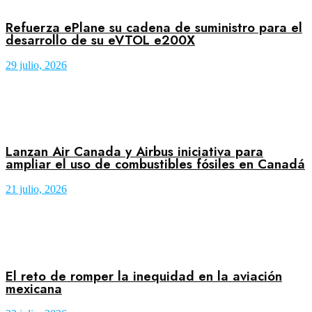
Refuerza ePlane su cadena de suministro para el
desarrollo de su eVTOL e200X
29 julio, 2026
Lanzan Air Canada y Airbus iniciativa para
ampliar el uso de combustibles fósiles en Canadá
21 julio, 2026
El reto de romper la inequidad en la aviación
mexicana