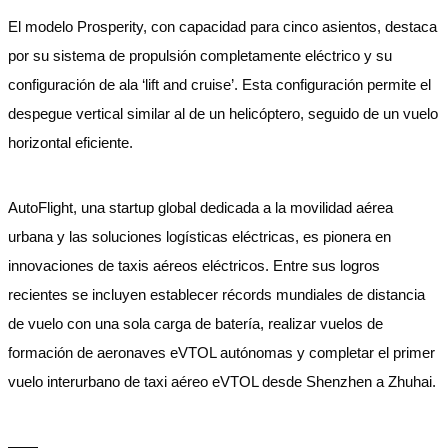
El modelo Prosperity, con capacidad para cinco asientos, destaca
por su sistema de propulsión completamente eléctrico y su
configuración de ala ‘lift and cruise’. Esta configuración permite el
despegue vertical similar al de un helicóptero, seguido de un vuelo
horizontal eficiente.
AutoFlight, una startup global dedicada a la movilidad aérea
urbana y las soluciones logísticas eléctricas, es pionera en
innovaciones de taxis aéreos eléctricos. Entre sus logros
recientes se incluyen establecer récords mundiales de distancia
de vuelo con una sola carga de batería, realizar vuelos de
formación de aeronaves eVTOL autónomas y completar el primer
vuelo interurbano de taxi aéreo eVTOL desde Shenzhen a Zhuhai.
——