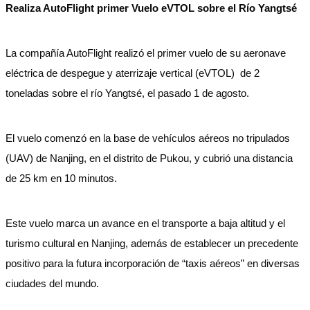
Realiza AutoFlight primer Vuelo eVTOL sobre el Río Yangtsé
La compañía AutoFlight realizó el primer vuelo de su aeronave
eléctrica de despegue y aterrizaje vertical (eVTOL) de 2
toneladas sobre el río Yangtsé, el pasado 1 de agosto.
El vuelo comenzó en la base de vehículos aéreos no tripulados
(UAV) de Nanjing, en el distrito de Pukou, y cubrió una distancia
de 25 km en 10 minutos.
Este vuelo marca un avance en el transporte a baja altitud y el
turismo cultural en Nanjing, además de establecer un precedente
positivo para la futura incorporación de “taxis aéreos” en diversas
ciudades del mundo.