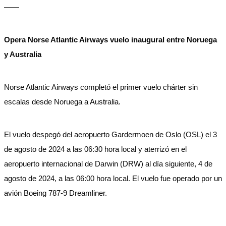
——
Opera Norse Atlantic Airways vuelo inaugural entre Noruega
y Australia
Norse Atlantic Airways completó el primer vuelo chárter sin
escalas desde Noruega a Australia.
El vuelo despegó del aeropuerto Gardermoen de Oslo (OSL) el 3
de agosto de 2024 a las 06:30 hora local y aterrizó en el
aeropuerto internacional de Darwin (DRW) al día siguiente, 4 de
agosto de 2024, a las 06:00 hora local. El vuelo fue operado por un
avión Boeing 787-9 Dreamliner.
——