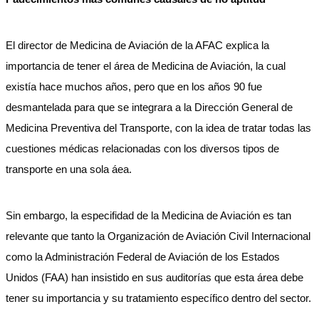
El director de Medicina de Aviación de la AFAC explica la
importancia de tener el área de Medicina de Aviación, la cual
existía hace muchos años, pero que en los años 90 fue
desmantelada para que se integrara a la Dirección General de
Medicina Preventiva del Transporte, con la idea de tratar todas las
cuestiones médicas relacionadas con los diversos tipos de
transporte en una sola áea.
Sin embargo, la especifidad de la Medicina de Aviación es tan
relevante que tanto la Organización de Aviación Civil Internacional
como la Administración Federal de Aviación de los Estados
Unidos (FAA) han insistido en sus auditorías que esta área debe
tener su importancia y su tratamiento específico dentro del sector.