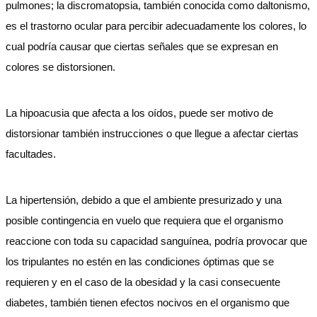
pulmones; la discromatopsia, también conocida como daltonismo,
es el trastorno ocular para percibir adecuadamente los colores, lo
cual podría causar que ciertas señales que se expresan en
colores se distorsionen.
La hipoacusia que afecta a los oídos, puede ser motivo de
distorsionar también instrucciones o que llegue a afectar ciertas
facultades.
La hipertensión, debido a que el ambiente presurizado y una
posible contingencia en vuelo que requiera que el organismo
reaccione con toda su capacidad sanguínea, podría provocar que
los tripulantes no estén en las condiciones óptimas que se
requieren y en el caso de la obesidad y la casi consecuente
diabetes, también tienen efectos nocivos en el organismo que