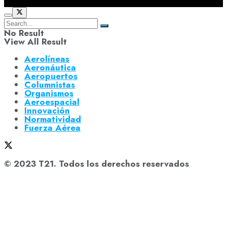
No Result
View All Result
Aerolíneas
Aeronáutica
Aeropuertos
Columnistas
Organismos
Aeroespacial
Innovación
Normatividad
Fuerza Aérea
© 2023 T21. Todos los derechos reservados