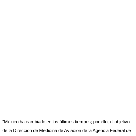
“México ha cambiado en los últimos tiempos; por ello, el objetivo
de la Dirección de Medicina de Aviación de la Agencia Federal de