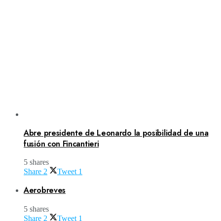
Abre presidente de Leonardo la posibilidad de una
fusión con Fincantieri
5 shares
Share
2
Tweet
1
Aerobreves
5 shares
Share
2
Tweet
1