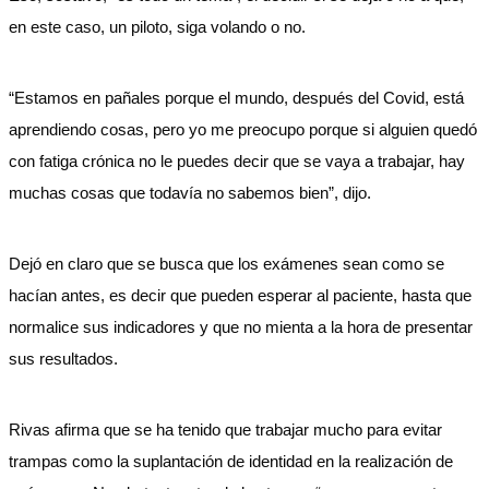
en este caso, un piloto, siga volando o no.
“Estamos en pañales porque el mundo, después del Covid, está
aprendiendo cosas, pero yo me preocupo porque si alguien quedó
con fatiga crónica no le puedes decir que se vaya a trabajar, hay
muchas cosas que todavía no sabemos bien”, dijo.
Dejó en claro que se busca que los exámenes sean como se
hacían antes, es decir que pueden esperar al paciente, hasta que
normalice sus indicadores y que no mienta a la hora de presentar
sus resultados.
Rivas afirma que se ha tenido que trabajar mucho para evitar
trampas como la suplantación de identidad en la realización de