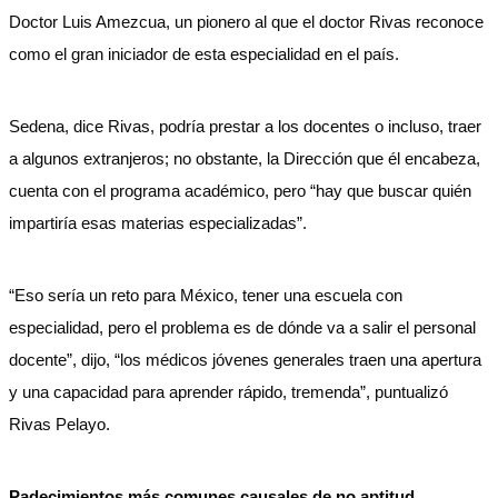
Doctor Luis Amezcua, un pionero al que el doctor Rivas reconoce
como el gran iniciador de esta especialidad en el país.
Sedena, dice Rivas, podría prestar a los docentes o incluso, traer
a algunos extranjeros; no obstante, la Dirección que él encabeza,
cuenta con el programa académico, pero “hay que buscar quién
impartiría esas materias especializadas”.
“Eso sería un reto para México, tener una escuela con
especialidad, pero el problema es de dónde va a salir el personal
docente”, dijo, “los médicos jóvenes generales traen una apertura
y una capacidad para aprender rápido, tremenda”, puntualizó
Rivas Pelayo.
Padecimientos más comunes causales de no aptitud