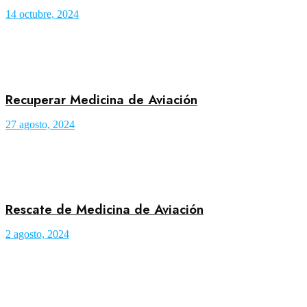
14 octubre, 2024
Recuperar Medicina de Aviación
27 agosto, 2024
Rescate de Medicina de Aviación
2 agosto, 2024