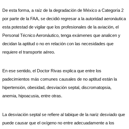
De esta forma, a raíz de la degradación de México a Categoría 2
por parte de la FAA, se decidió regresar a la autoridad aeronáutica
esta potestad de vigilar que los profesionales de la aviación, el
Personal Técnico Aeronáutico, tenga exámenes que analicen y
decidan la aptitud o no en relación con las necesidades que
requiere el transporte aéreo.
En ese sentido, el Doctor Rivas explica que entre los
padecimientos más comunes causales de no aptitud están la
hipertensión, obesidad, desviación septal, discromatopsia,
anemia, hipoacusia, entre otras.
La desviación septal se refiere al tabique de la nariz desviado que
puede causar que el oxígeno no entre adecuadamente a los