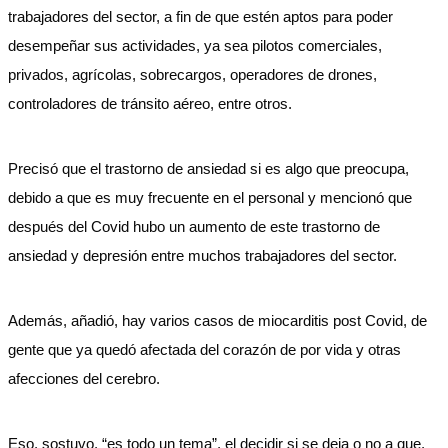
trabajadores del sector, a fin de que estén aptos para poder
desempeñar sus actividades, ya sea pilotos comerciales,
privados, agrícolas, sobrecargos, operadores de drones,
controladores de tránsito aéreo, entre otros.
Precisó que el trastorno de ansiedad si es algo que preocupa,
debido a que es muy frecuente en el personal y mencionó que
después del Covid hubo un aumento de este trastorno de
ansiedad y depresión entre muchos trabajadores del sector.
Además, añadió, hay varios casos de miocarditis post Covid, de
gente que ya quedó afectada del corazón de por vida y otras
afecciones del cerebro.
Eso, sostuvo, “es todo un tema”, el decidir si se deja o no a que,