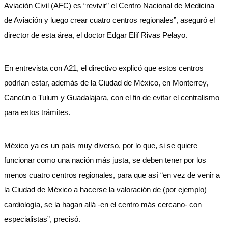
Aviación Civil (AFC) es “revivir” el Centro Nacional de Medicina
de Aviación y luego crear cuatro centros regionales”, aseguró el
director de esta área, el doctor Edgar Elif Rivas Pelayo.
En entrevista con A21, el directivo explicó que estos centros
podrían estar, además de la Ciudad de México, en Monterrey,
Cancún o Tulum y Guadalajara, con el fin de evitar el centralismo
para estos trámites.
México ya es un país muy diverso, por lo que, si se quiere
funcionar como una nación más justa, se deben tener por los
menos cuatro centros regionales, para que así “en vez de venir a
la Ciudad de México a hacerse la valoración de (por ejemplo)
cardiología, se la hagan allá -en el centro más cercano- con
especialistas”, precisó.