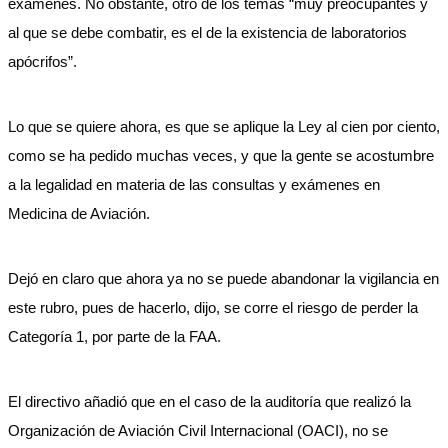
exámenes. No obstante, otro de los temas “muy preocupantes y
al que se debe combatir, es el de la existencia de laboratorios
apócrifos”.
Lo que se quiere ahora, es que se aplique la Ley al cien por ciento,
como se ha pedido muchas veces, y que la gente se acostumbre
a la legalidad en materia de las consultas y exámenes en
Medicina de Aviación.
Dejó en claro que ahora ya no se puede abandonar la vigilancia en
este rubro, pues de hacerlo, dijo, se corre el riesgo de perder la
Categoría 1, por parte de la FAA.
El directivo añadió que en el caso de la auditoría que realizó la
Organización de Aviación Civil Internacional (OACI), no se