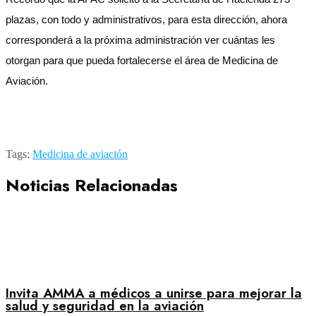
plazas, con todo y administrativos, para esta dirección, ahora
corresponderá a la próxima administración ver cuántas les
otorgan para que pueda fortalecerse el área de Medicina de
Aviación.
Tags:
Medicina de aviación
Noticias Relacionadas
Invita AMMA a médicos a unirse para mejorar la
salud y seguridad en la aviación