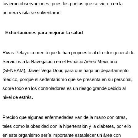
tuvieron observaciones, pues los puntos que se vieron en la
primera visita se solventaron.
Exhortaciones para mejorar la salud
Rivas Pelayo comentó que le han propuesto al director general de
Servicios a la Navegación en el Espacio Aéreo Mexicano
(SENEAM), Javier Vega Dour, para que haga un departamento
médico, porque el sedentarismo que se presenta en su personal,
sobre todo en los controladores es un riesgo grande debido al
nivel de estrés.
Precisó que algunas enfermedades van de la mano con otras,
tales como la obesidad con la hipertensión y la diabetes, por ello
en este organismo sería importante establecer un área con