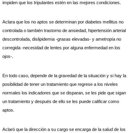
impiden que los tripulantes estén en las mejores condiciones.
Aclara que los no aptos se determinan por diabetes mellitus no
controlada o también trastorno de ansiedad, hipertensión arterial
descontrolada, dislipidemia -grasas elevadas- y ametropía no
corregida -necesidad de lentes por alguna enfermedad en los
ojos-.
En todo caso, depende de la gravedad de la situación y si hay la
posibilidad de tener un tratamiento que regrese a los niveles
normales los indicadores que se disparan, se les pide que sigan
un tratamiento y después de ello se les puede calificar como
aptos.
Aclaró que la dirección a su cargo se encarga de la salud de los