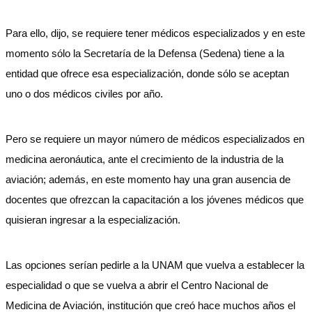
Para ello, dijo, se requiere tener médicos especializados y en este
momento sólo la Secretaría de la Defensa (Sedena) tiene a la
entidad que ofrece esa especialización, donde sólo se aceptan
uno o dos médicos civiles por año.
Pero se requiere un mayor número de médicos especializados en
medicina aeronáutica, ante el crecimiento de la industria de la
aviación; además, en este momento hay una gran ausencia de
docentes que ofrezcan la capacitación a los jóvenes médicos que
quisieran ingresar a la especialización.
Las opciones serían pedirle a la UNAM que vuelva a establecer la
especialidad o que se vuelva a abrir el Centro Nacional de
Medicina de Aviación, institución que creó hace muchos años el