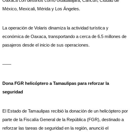
Oaxaca con destinos como Guadalajara, Cancún, Ciudad de
México, Mexicali, Mérida y Los Ángeles.
La operación de Volaris dinamiza la actividad turística y
económica de Oaxaca, transportando a cerca de 6.5 millones de
pasajeros desde el inicio de sus operaciones.
——
Dona FGR helicóptero a Tamaulipas para reforzar la
seguridad
El Estado de Tamaulipas recibió la donación de un helicóptero por
parte de la Fiscalía General de la República (FGR), destinado a
reforzar las tareas de seguridad en la región, anunció el