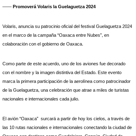
——
Promoverá Volaris la Guelaguetza 2024
Volaris, anuncia su patrocinio oficial del festival Guelaguetza 2024
en el marco de la campaña “Oaxaca entre Nubes”, en
colaboración con el gobierno de Oaxaca.
Como parte de este acuerdo, uno de los aviones fue decorado
con el nombre y la imagen distintiva del Estado. Este evento
marca la primera participación de la aerolínea como patrocinador
de la Guelaguetza, una celebración que atrae a miles de turistas
nacionales e internacionales cada julio.
El avión “Oaxaca” surcará a partir de hoy los cielos, a través de
las 10 rutas nacionales e internacionales conectando la ciudad de