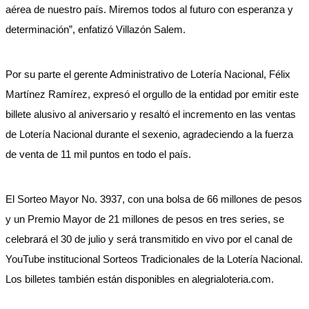
aérea de nuestro país. Miremos todos al futuro con esperanza y
determinación”, enfatizó Villazón Salem.
Por su parte el gerente Administrativo de Lotería Nacional, Félix
Martínez Ramírez, expresó el orgullo de la entidad por emitir este
billete alusivo al aniversario y resaltó el incremento en las ventas
de Lotería Nacional durante el sexenio, agradeciendo a la fuerza
de venta de 11 mil puntos en todo el país.
El Sorteo Mayor No. 3937, con una bolsa de 66 millones de pesos
y un Premio Mayor de 21 millones de pesos en tres series, se
celebrará el 30 de julio y será transmitido en vivo por el canal de
YouTube institucional Sorteos Tradicionales de la Lotería Nacional.
Los billetes también están disponibles en alegrialoteria.com.