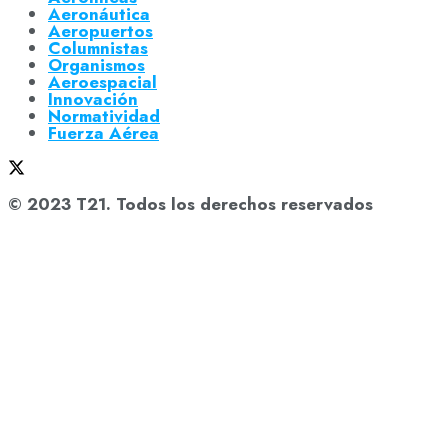
Aeronáutica
Aeropuertos
Columnistas
Organismos
Aeroespacial
Innovación
Normatividad
Fuerza Aérea
© 2023 T21. Todos los derechos reservados