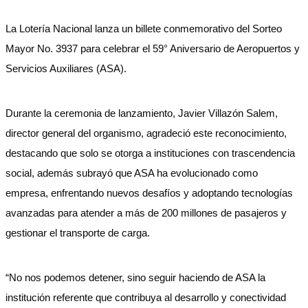
La Lotería Nacional lanza un billete conmemorativo del Sorteo
Mayor No. 3937 para celebrar el 59° Aniversario de Aeropuertos y
Servicios Auxiliares (ASA).
Durante la ceremonia de lanzamiento, Javier Villazón Salem,
director general del organismo, agradeció este reconocimiento,
destacando que solo se otorga a instituciones con trascendencia
social, además subrayó que ASA ha evolucionado como
empresa, enfrentando nuevos desafíos y adoptando tecnologías
avanzadas para atender a más de 200 millones de pasajeros y
gestionar el transporte de carga.
“No nos podemos detener, sino seguir haciendo de ASA la
institución referente que contribuya al desarrollo y conectividad