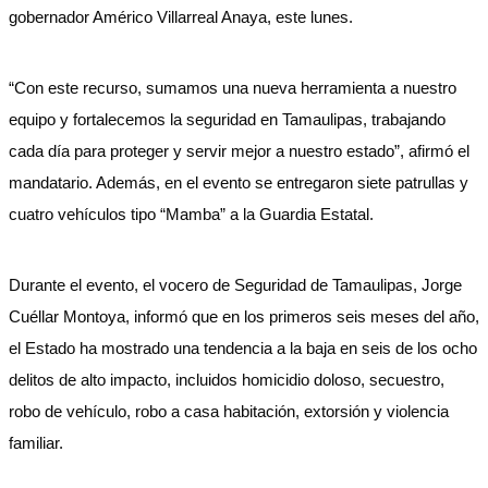
gobernador Américo Villarreal Anaya, este lunes.
“Con este recurso, sumamos una nueva herramienta a nuestro
equipo y fortalecemos la seguridad en Tamaulipas, trabajando
cada día para proteger y servir mejor a nuestro estado”, afirmó el
mandatario. Además, en el evento se entregaron siete patrullas y
cuatro vehículos tipo “Mamba” a la Guardia Estatal.
Durante el evento, el vocero de Seguridad de Tamaulipas, Jorge
Cuéllar Montoya, informó que en los primeros seis meses del año,
el Estado ha mostrado una tendencia a la baja en seis de los ocho
delitos de alto impacto, incluidos homicidio doloso, secuestro,
robo de vehículo, robo a casa habitación, extorsión y violencia
familiar.