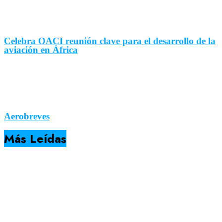
Celebra OACI reunión clave para el desarrollo de la
aviación en África
Aerobreves
Más Leídas