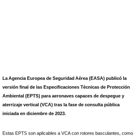
La Agencia Europea de Seguridad Aérea (EASA) publicó la
versión final de las Especificaciones Técnicas de Protección
Ambiental (EPTS) para aeronaves capaces de despegue y
aterrizaje vertical (VCA) tras la fase de consulta pública
iniciada en diciembre de 2023.
Estas EPTS son aplicables a VCA con rotores basculantes, como