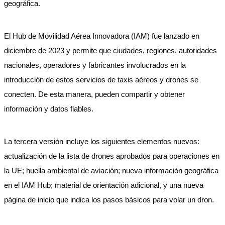
geográfica.
El Hub de Movilidad Aérea Innovadora (IAM) fue lanzado en
diciembre de 2023 y permite que ciudades, regiones, autoridades
nacionales, operadores y fabricantes involucrados en la
introducción de estos servicios de taxis aéreos y drones se
conecten. De esta manera, pueden compartir y obtener
información y datos fiables.
La tercera versión incluye los siguientes elementos nuevos:
actualización de la lista de drones aprobados para operaciones en
la UE; huella ambiental de aviación; nueva información geográfica
en el IAM Hub; material de orientación adicional, y una nueva
página de inicio que indica los pasos básicos para volar un dron.