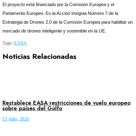
El proyecto está financiado por la Comisión Europea y el
Parlamento Europeo. Es la Acción Insignia Número 7 de la
Estrategia de Drones 2.0 de la Comisión Europea para habilitar un
mercado de drones inteligente y sostenible en la UE.
Tags:
EASA
Noticias Relacionadas
Restablece EASA restricciones de vuelo europeo
sobre países del Golfo
15 julio, 2026