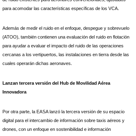
para acomodar las características específicas de los VCA.
Además de medir el ruido en el enfoque, despegue y sobrevuelo
(ATOO), también contienen una evaluación del ruido en flotación
para ayudar a evaluar el impacto del ruido de las operaciones
cercanas a los vertipuertos, las instalaciones en tierra desde las
cuales operarán dichas aeronaves.
Lanzan tercera versión del Hub de Movilidad Aérea
Innovadora
Por otra parte, la EASA lanzó la tercera versión de su espacio
digital para el intercambio de información sobre taxis aéreos y
drones, con un enfoque en sostenibilidad e información