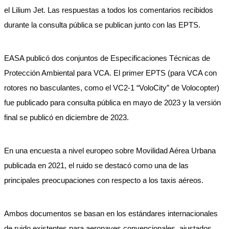
el Lilium Jet. Las respuestas a todos los comentarios recibidos
durante la consulta pública se publican junto con las EPTS.
EASA publicó dos conjuntos de Especificaciones Técnicas de
Protección Ambiental para VCA. El primer EPTS (para VCA con
rotores no basculantes, como el VC2-1 “VoloCity” de Volocopter)
fue publicado para consulta pública en mayo de 2023 y la versión
final se publicó en diciembre de 2023.
En una encuesta a nivel europeo sobre Movilidad Aérea Urbana
publicada en 2021, el ruido se destacó como una de las
principales preocupaciones con respecto a los taxis aéreos.
Ambos documentos se basan en los estándares internacionales
de ruido existentes para aeronaves convencionales, ajustados