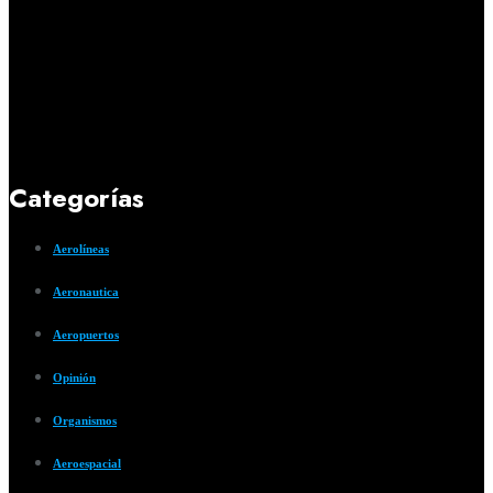
Categorías
Aerolíneas
Aeronautica
Aeropuertos
Opinión
Organismos
Aeroespacial