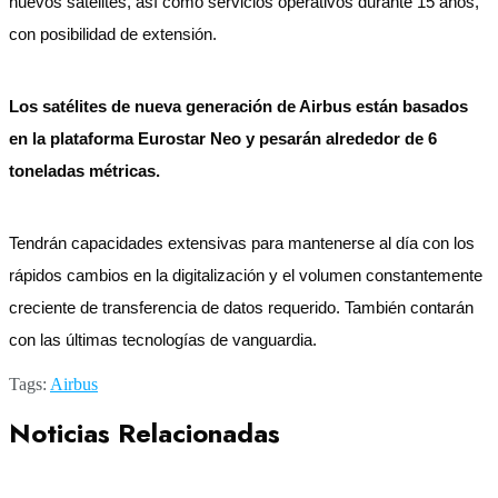
nuevos satélites, así como servicios operativos durante 15 años,
con posibilidad de extensión.
Los satélites de nueva generación de Airbus están basados
en la plataforma Eurostar Neo y pesarán alrededor de 6
toneladas métricas.
Tendrán capacidades extensivas para mantenerse al día con los
rápidos cambios en la digitalización y el volumen constantemente
creciente de transferencia de datos requerido. También contarán
con las últimas tecnologías de vanguardia.
Tags:
Airbus
Noticias Relacionadas