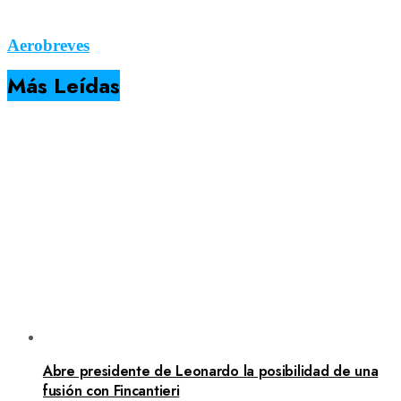
Aerobreves
Más Leídas
Abre presidente de Leonardo la posibilidad de una
fusión con Fincantieri