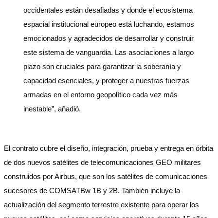
occidentales están desafiadas y donde el ecosistema
espacial institucional europeo está luchando, estamos
emocionados y agradecidos de desarrollar y construir
este sistema de vanguardia. Las asociaciones a largo
plazo son cruciales para garantizar la soberanía y
capacidad esenciales, y proteger a nuestras fuerzas
armadas en el entorno geopolítico cada vez más
inestable”, añadió.
El contrato cubre el diseño, integración, prueba y entrega en órbita
de dos nuevos satélites de telecomunicaciones GEO militares
construidos por Airbus, que son los satélites de comunicaciones
sucesores de COMSATBw 1B y 2B. También incluye la
actualización del segmento terrestre existente para operar los