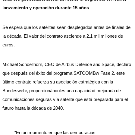
lanzamiento y operación durante 15 años.
Se espera que los satélites sean desplegados antes de finales de
la década. El valor del contrato asciende a 2.1 mil millones de
euros.
Michael Schoellhorn, CEO de Airbus Defence and Space, declaró
que después del éxito del programa SATCOMBw Fase 2, este
último contrato refuerza su asociación estratégica con la
Bundeswehr, proporcionándoles una capacidad mejorada de
comunicaciones seguras vía satélite que está preparada para el
futuro hasta la década de 2040.
“En un momento en que las democracias