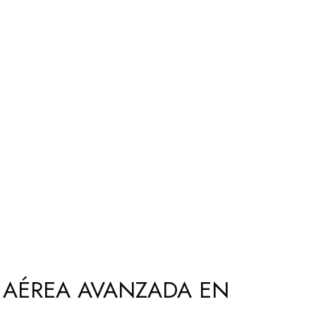
 AÉREA AVANZADA EN