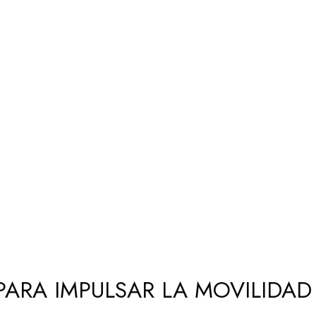
ARA IMPULSAR LA MOVILIDAD