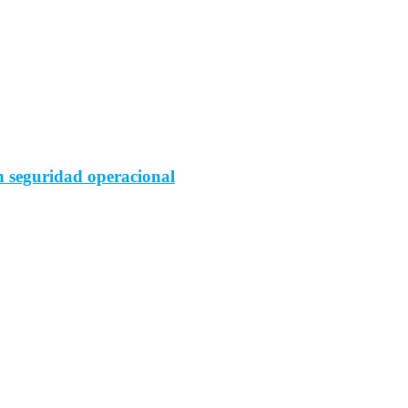
n seguridad operacional