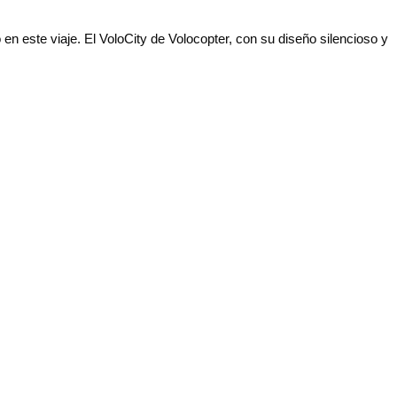
n este viaje. El VoloCity de Volocopter, con su diseño silencioso y