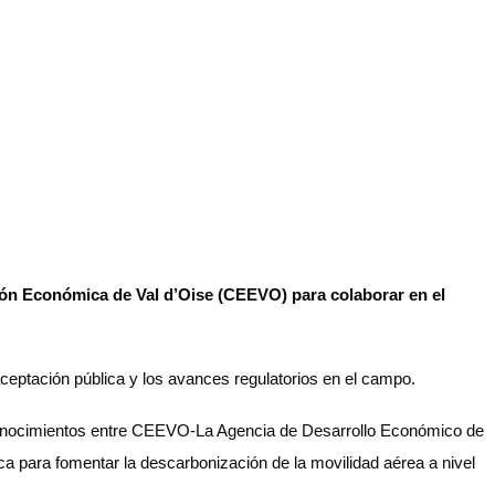
ón Económica de Val d’Oise (CEEVO) para colaborar en el
ceptación pública y los avances regulatorios en el campo.
e conocimientos entre CEEVO-La Agencia de Desarrollo Económico de
ca para fomentar la descarbonización de la movilidad aérea a nivel