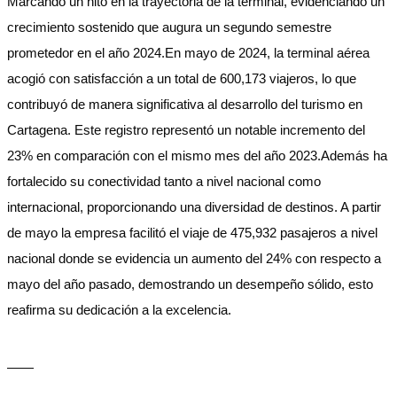
Marcando un hito en la trayectoria de la terminal, evidenciando un
crecimiento sostenido que augura un segundo semestre
prometedor en el año 2024.En mayo de 2024, la terminal aérea
acogió con satisfacción a un total de 600,173 viajeros, lo que
contribuyó de manera significativa al desarrollo del turismo en
Cartagena. Este registro representó un notable incremento del
23% en comparación con el mismo mes del año 2023.Además ha
fortalecido su conectividad tanto a nivel nacional como
internacional, proporcionando una diversidad de destinos. A partir
de mayo la empresa facilitó el viaje de 475,932 pasajeros a nivel
nacional donde se evidencia un aumento del 24% con respecto a
mayo del año pasado, demostrando un desempeño sólido, esto
reafirma su dedicación a la excelencia.
——