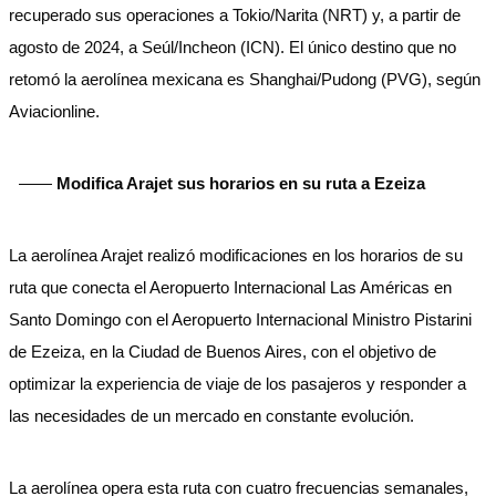
recuperado sus operaciones a Tokio/Narita (NRT) y, a partir de
agosto de 2024, a Seúl/Incheon (ICN). El único destino que no
retomó la aerolínea mexicana es Shanghai/Pudong (PVG), según
Aviacionline.
——
Modifica Arajet sus horarios en su ruta a Ezeiza
La aerolínea Arajet realizó modificaciones en los horarios de su
ruta que conecta el Aeropuerto Internacional Las Américas en
Santo Domingo con el Aeropuerto Internacional Ministro Pistarini
de Ezeiza, en la Ciudad de Buenos Aires, con el objetivo de
optimizar la experiencia de viaje de los pasajeros y responder a
las necesidades de un mercado en constante evolución.
La aerolínea opera esta ruta con cuatro frecuencias semanales,