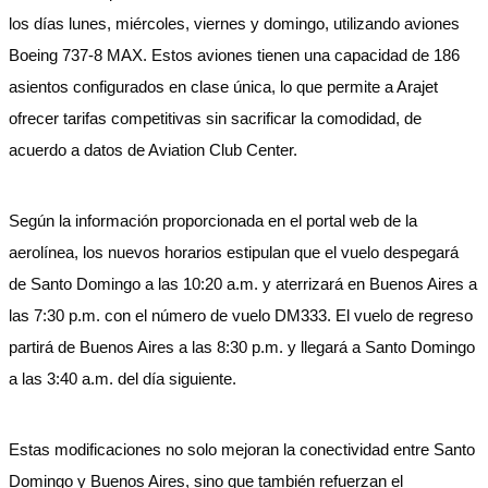
los días lunes, miércoles, viernes y domingo, utilizando aviones
Boeing 737-8 MAX. Estos aviones tienen una capacidad de 186
asientos configurados en clase única, lo que permite a Arajet
ofrecer tarifas competitivas sin sacrificar la comodidad, de
acuerdo a datos de Aviation Club Center.
Según la información proporcionada en el portal web de la
aerolínea, los nuevos horarios estipulan que el vuelo despegará
de Santo Domingo a las 10:20 a.m. y aterrizará en Buenos Aires a
las 7:30 p.m. con el número de vuelo DM333. El vuelo de regreso
partirá de Buenos Aires a las 8:30 p.m. y llegará a Santo Domingo
a las 3:40 a.m. del día siguiente.
Estas modificaciones no solo mejoran la conectividad entre Santo
Domingo y Buenos Aires, sino que también refuerzan el