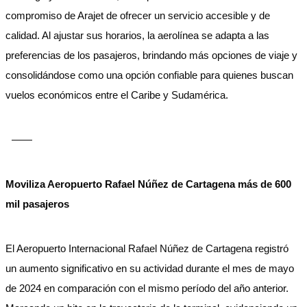
compromiso de Arajet de ofrecer un servicio accesible y de
calidad. Al ajustar sus horarios, la aerolínea se adapta a las
preferencias de los pasajeros, brindando más opciones de viaje y
consolidándose como una opción confiable para quienes buscan
vuelos económicos entre el Caribe y Sudamérica.
——
Moviliza Aeropuerto Rafael Núñez de Cartagena más de 600
mil pasajeros
El Aeropuerto Internacional Rafael Núñez de Cartagena registró
un aumento significativo en su actividad durante el mes de mayo
de 2024 en comparación con el mismo período del año anterior.