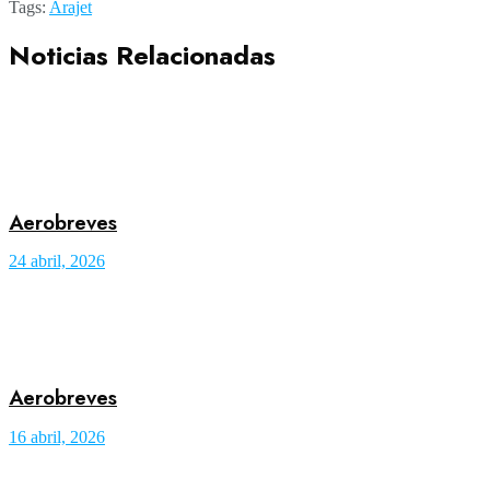
Tags:
Arajet
Noticias Relacionadas
Aerobreves
24 abril, 2026
Aerobreves
16 abril, 2026