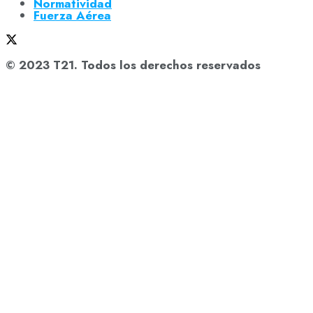
Normatividad
Fuerza Aérea
© 2023 T21. Todos los derechos reservados