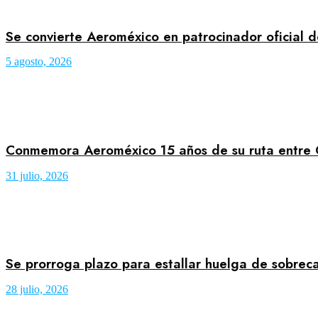
Se convierte Aeroméxico en patrocinador oficial 
5 agosto, 2026
Conmemora Aeroméxico 15 años de su ruta entre
31 julio, 2026
Se prorroga plazo para estallar huelga de sobre
28 julio, 2026