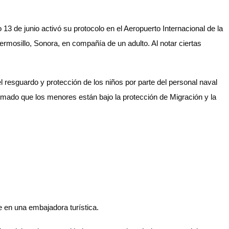
3 de junio activó su protocolo en el Aeropuerto Internacional de la
rmosillo, Sonora, en compañía de un adulto. Al notar ciertas
el resguardo y protección de los niños por parte del personal naval
mado que los menores están bajo la protección de Migración y la
 en una embajadora turística.