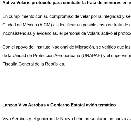
Activa Volaris protocolo para combatir la trata de menores en 
En cumplimiento con su compromiso de velar por la integridad y segu
Ciudad de México (AICM) al identificar un posible caso de trata de
inconsistencias y evidencias, el personal de Volaris activó el proto
Con el apoyo del Instituto Nacional de Migración, se verificó que las
de la Unidad de Protección Aeroportuaria (UNAPAP) y el supervisor
Fiscalía General de la República.
——
Lanzan Viva Aerobus y Gobierno Estatal avión temático
Viva Aerobus y el gobierno de Nuevo León presentaron un nuevo avi