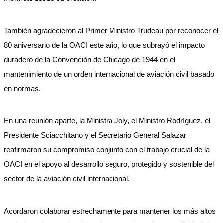
También agradecieron al Primer Ministro Trudeau por reconocer el
80 aniversario de la OACI este año, lo que subrayó el impacto
duradero de la Convención de Chicago de 1944 en el
mantenimiento de un orden internacional de aviación civil basado
en normas.
En una reunión aparte, la Ministra Joly, el Ministro Rodríguez, el
Presidente Sciacchitano y el Secretario General Salazar
reafirmaron su compromiso conjunto con el trabajo crucial de la
OACI en el apoyo al desarrollo seguro, protegido y sostenible del
sector de la aviación civil internacional.
Acordaron colaborar estrechamente para mantener los más altos