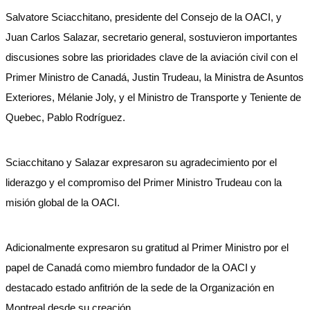
Salvatore Sciacchitano, presidente del Consejo de la OACI, y
Juan Carlos Salazar, secretario general, sostuvieron importantes
discusiones sobre las prioridades clave de la aviación civil con el
Primer Ministro de Canadá, Justin Trudeau, la Ministra de Asuntos
Exteriores, Mélanie Joly, y el Ministro de Transporte y Teniente de
Quebec, Pablo Rodríguez.
Sciacchitano y Salazar expresaron su agradecimiento por el
liderazgo y el compromiso del Primer Ministro Trudeau con la
misión global de la OACI.
Adicionalmente expresaron su gratitud al Primer Ministro por el
papel de Canadá como miembro fundador de la OACI y
destacado estado anfitrión de la sede de la Organización en
Montreal desde su creación.