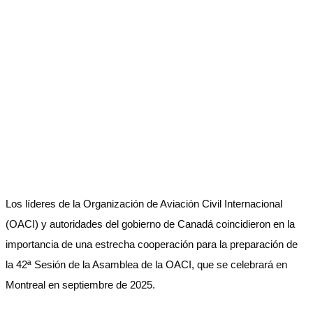
Los líderes de la Organización de Aviación Civil Internacional
(OACI) y autoridades del gobierno de Canadá coincidieron en la
importancia de una estrecha cooperación para la preparación de
la 42ª Sesión de la Asamblea de la OACI, que se celebrará en
Montreal en septiembre de 2025.