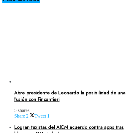
Abre presidente de Leonardo la posibilidad de una
fusión con Fincantieri
5 shares
Share
2
Tweet
1
Logran taxistas del AICM acuerdo contra apps tras