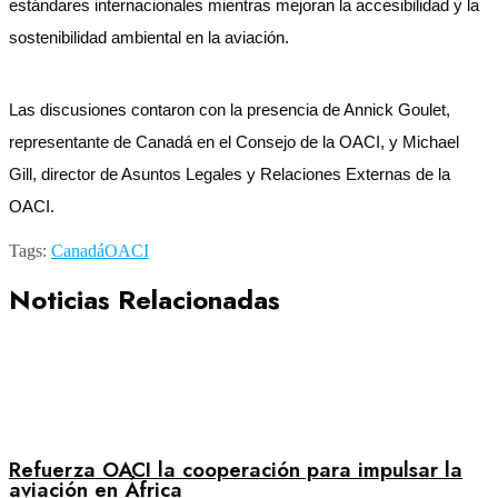
estándares internacionales mientras mejoran la accesibilidad y la
sostenibilidad ambiental en la aviación.
Las discusiones contaron con la presencia de Annick Goulet,
representante de Canadá en el Consejo de la OACI, y Michael
Gill, director de Asuntos Legales y Relaciones Externas de la
OACI.
Tags:
Canadá
OACI
Noticias Relacionadas
Refuerza OACI la cooperación para impulsar la
aviación en África