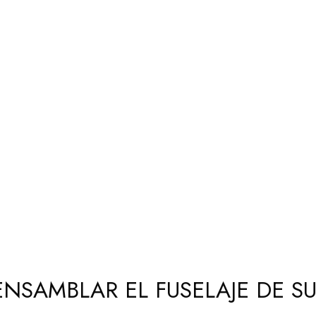
ENSAMBLAR EL FUSELAJE DE 