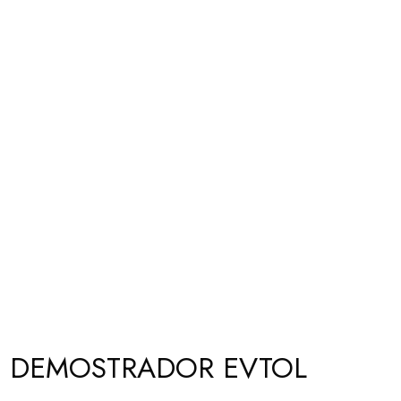
SU DEMOSTRADOR EVTOL