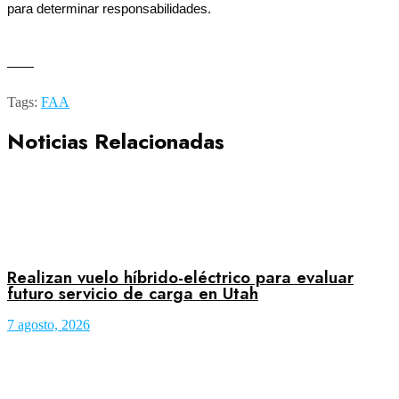
para determinar responsabilidades.
——
Tags:
FAA
Noticias Relacionadas
Realizan vuelo híbrido-eléctrico para evaluar
futuro servicio de carga en Utah
7 agosto, 2026