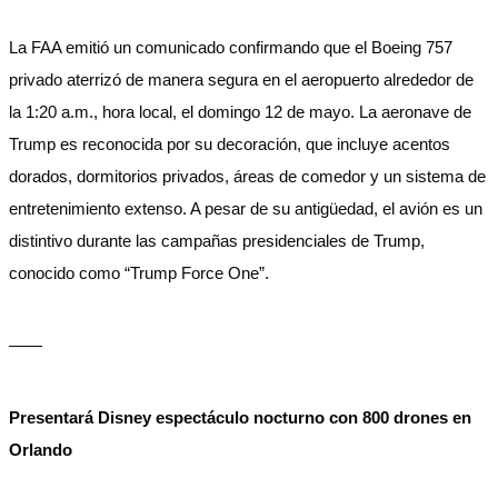
La FAA emitió un comunicado confirmando que el Boeing 757
privado aterrizó de manera segura en el aeropuerto alrededor de
la 1:20 a.m., hora local, el domingo 12 de mayo. La aeronave de
Trump es reconocida por su decoración, que incluye acentos
dorados, dormitorios privados, áreas de comedor y un sistema de
entretenimiento extenso. A pesar de su antigüedad, el avión es un
distintivo durante las campañas presidenciales de Trump,
conocido como “Trump Force One”.
——
Presentará Disney espectáculo nocturno con 800 drones en
Orlando