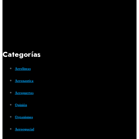
Categorías
Aerolíneas
Aeronautica
Aeropuertos
Opinión
Organismos
Aeroespacial