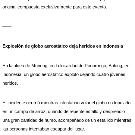
original compuesta exclusivamente para este evento.
——
Explosión de globo aerostático deja heridos en Indonesia
En la aldea de Muneng, en la localidad de Ponorongo, Balong, en
Indonesia, un globo aerostático explotó dejando cuatro jóvenes
heridos.
El incidente ocurrió mientras intentaban volar el globo no tripulado
en un campo de arroz, cuando de repente estalló y desprendió
una gran cantidad de humo, acompañado de un estallido mientras
las personas intentaban escapar del lugar.