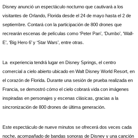
Disney anunció un espectáculo nocturno que cautivará a los
visitantes de Orlando, Florida desde el 24 de mayo hasta el 2 de
septiembre. Contará con la participación de 800 drones que
recrearán escenas de películas como ‘Peter Pan’, ‘Dumbo’, ‘Wall-
E’, ‘Big Hero 6’ y ‘Star Wars’, entre otras.
La experiencia tendrá lugar en Disney Springs, el centro
comercial a cielo abierto ubicado en Walt Disney World Resort, en
el corazón de Florida. Durante una sesión de prueba realizada en
Francia, se demostró cómo el cielo cobrará vida con imágenes
inspiradas en personajes y escenas clásicas, gracias a la
sincronización de 800 drones de última generación.
Este espectáculo de nueve minutos se ofrecerá dos veces cada
noche, acompañado de bandas sonoras de Disney y una canción