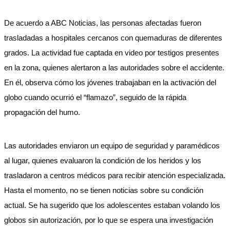
De acuerdo a ABC Noticias, las personas afectadas fueron
trasladadas a hospitales cercanos con quemaduras de diferentes
grados. La actividad fue captada en video por testigos presentes
en la zona, quienes alertaron a las autoridades sobre el accidente.
En él, observa cómo los jóvenes trabajaban en la activación del
globo cuando ocurrió el “flamazo”, seguido de la rápida
propagación del humo.
Las autoridades enviaron un equipo de seguridad y paramédicos
al lugar, quienes evaluaron la condición de los heridos y los
trasladaron a centros médicos para recibir atención especializada.
Hasta el momento, no se tienen noticias sobre su condición
actual. Se ha sugerido que los adolescentes estaban volando los
globos sin autorización, por lo que se espera una investigación