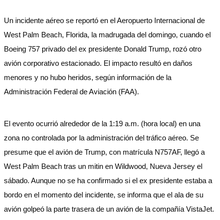
Un incidente aéreo se reportó en el Aeropuerto Internacional de
West Palm Beach, Florida, la madrugada del domingo, cuando el
Boeing 757 privado del ex presidente Donald Trump, rozó otro
avión corporativo estacionado. El impacto resultó en daños
menores y no hubo heridos, según información de la
Administración Federal de Aviación (FAA).
El evento ocurrió alrededor de la 1:19 a.m. (hora local) en una
zona no controlada por la administración del tráfico aéreo. Se
presume que el avión de Trump, con matrícula N757AF, llegó a
West Palm Beach tras un mitin en Wildwood, Nueva Jersey el
sábado. Aunque no se ha confirmado si el ex presidente estaba a
bordo en el momento del incidente, se informa que el ala de su
avión golpeó la parte trasera de un avión de la compañía VistaJet.