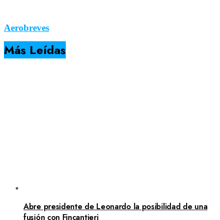
Aerobreves
Más Leídas
Abre presidente de Leonardo la posibilidad de una
fusión con Fincantieri