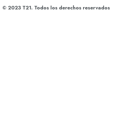
© 2023 T21. Todos los derechos reservados