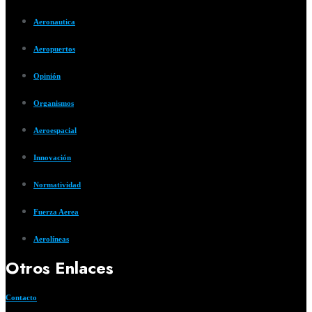
Aeronautica
Aeropuertos
Opinión
Organismos
Aeroespacial
Innovación
Normatividad
Fuerza Aerea
Aerolíneas
Otros Enlaces
Contacto