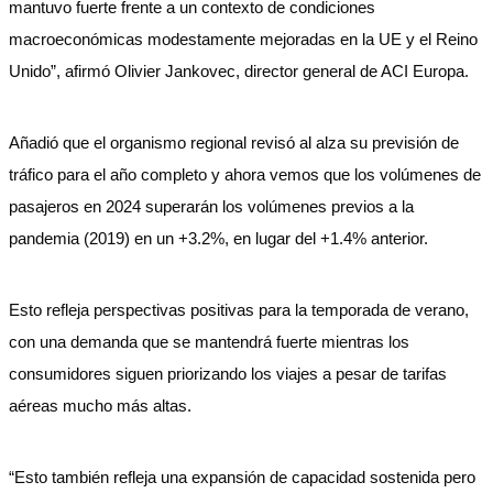
mantuvo fuerte frente a un contexto de condiciones
macroeconómicas modestamente mejoradas en la UE y el Reino
Unido”, afirmó Olivier Jankovec, director general de ACI Europa.
Añadió que el organismo regional revisó al alza su previsión de
tráfico para el año completo y ahora vemos que los volúmenes de
pasajeros en 2024 superarán los volúmenes previos a la
pandemia (2019) en un +3.2%, en lugar del +1.4% anterior.
Esto refleja perspectivas positivas para la temporada de verano,
con una demanda que se mantendrá fuerte mientras los
consumidores siguen priorizando los viajes a pesar de tarifas
aéreas mucho más altas.
“Esto también refleja una expansión de capacidad sostenida pero