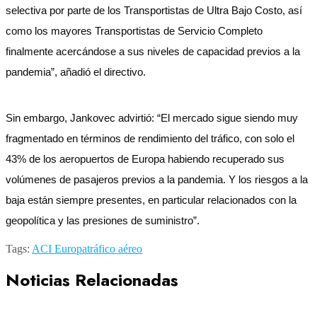
selectiva por parte de los Transportistas de Ultra Bajo Costo, así
como los mayores Transportistas de Servicio Completo
finalmente acercándose a sus niveles de capacidad previos a la
pandemia”, añadió el directivo.
Sin embargo, Jankovec advirtió: “El mercado sigue siendo muy
fragmentado en términos de rendimiento del tráfico, con solo el
43% de los aeropuertos de Europa habiendo recuperado sus
volúmenes de pasajeros previos a la pandemia. Y los riesgos a la
baja están siempre presentes, en particular relacionados con la
geopolítica y las presiones de suministro”.
Tags:
ACI Europa
tráfico aéreo
Noticias Relacionadas