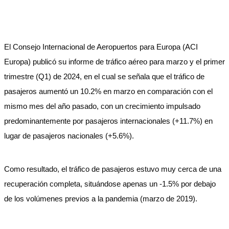
El Consejo Internacional de Aeropuertos para Europa (ACI
Europa) publicó su informe de tráfico aéreo para marzo y el primer
trimestre (Q1) de 2024, en el cual se señala que el tráfico de
pasajeros aumentó un 10.2% en marzo en comparación con el
mismo mes del año pasado, con un crecimiento impulsado
predominantemente por pasajeros internacionales (+11.7%) en
lugar de pasajeros nacionales (+5.6%).
Como resultado, el tráfico de pasajeros estuvo muy cerca de una
recuperación completa, situándose apenas un -1.5% por debajo
de los volúmenes previos a la pandemia (marzo de 2019).