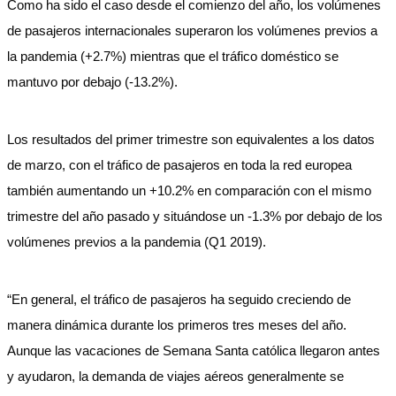
Como ha sido el caso desde el comienzo del año, los volúmenes
de pasajeros internacionales superaron los volúmenes previos a
la pandemia (+2.7%) mientras que el tráfico doméstico se
mantuvo por debajo (-13.2%).
Los resultados del primer trimestre son equivalentes a los datos
de marzo, con el tráfico de pasajeros en toda la red europea
también aumentando un +10.2% en comparación con el mismo
trimestre del año pasado y situándose un -1.3% por debajo de los
volúmenes previos a la pandemia (Q1 2019).
“En general, el tráfico de pasajeros ha seguido creciendo de
manera dinámica durante los primeros tres meses del año.
Aunque las vacaciones de Semana Santa católica llegaron antes
y ayudaron, la demanda de viajes aéreos generalmente se