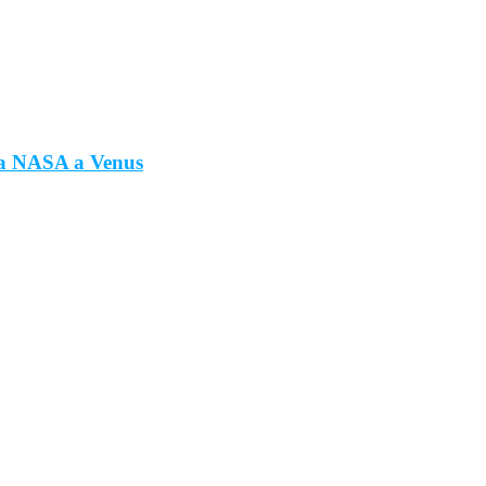
la NASA a Venus