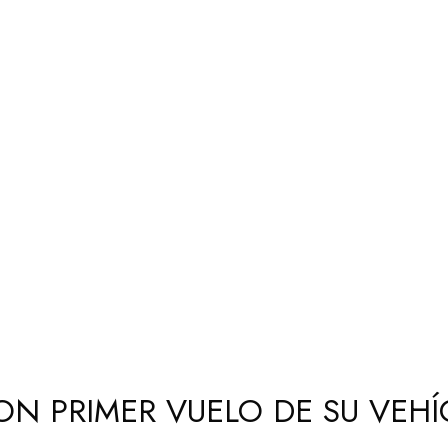
ON PRIMER VUELO DE SU VE