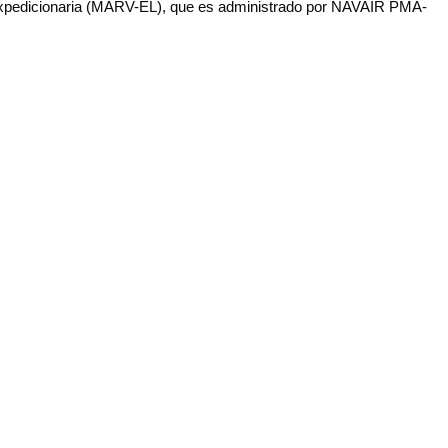
Expedicionaria (MARV-EL), que es administrado por NAVAIR PMA-