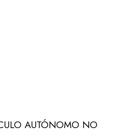
HÍCULO AUTÓNOMO NO