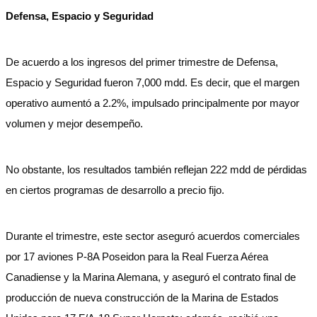
Defensa, Espacio y Seguridad
De acuerdo a los ingresos del primer trimestre de Defensa,
Espacio y Seguridad fueron 7,000 mdd. Es decir, que el margen
operativo aumentó a 2.2%, impulsado principalmente por mayor
volumen y mejor desempeño.
No obstante, los resultados también reflejan 222 mdd de pérdidas
en ciertos programas de desarrollo a precio fijo.
Durante el trimestre, este sector aseguró acuerdos comerciales
por 17 aviones P-8A Poseidon para la Real Fuerza Aérea
Canadiense y la Marina Alemana, y aseguró el contrato final de
producción de nueva construcción de la Marina de Estados