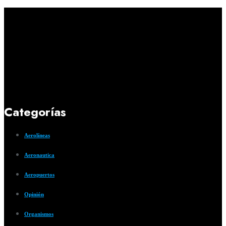
Categorías
Aerolíneas
Aeronautica
Aeropuertos
Opinión
Organismos