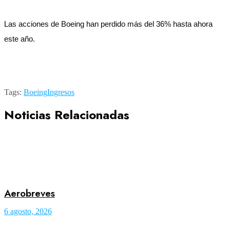
Las acciones de Boeing han perdido más del 36% hasta ahora
este año.
Tags:
Boeing
Ingresos
Noticias Relacionadas
Aerobreves
6 agosto, 2026