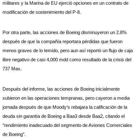
militares y la Marina de EU ejerció opciones en un contrato de
modificación de sostenimiento del P-8.
Por otra parte, las acciones de Boeing disminuyeron un 2.8%
después de que la compañía reportara pérdidas que fueron
menos graves de lo temido, pero aun así reportó un flujo de caja
libre negativo de casi 4,000 mdd como resultado de la crisis del
737 Max.
Después del informe, las acciones de Boeing inicialmente
subieron en las operaciones tempranas, pero cayeron a media
jornada después de que Moody’s rebajara la calificación de la
deuda sin garantía de Boeing a Baa3 desde Baa2, citando el
“rendimiento inadecuado del segmento de Aviones Comerciales
de Boeing”.