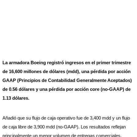
La armadora Boeing registró ingresos en el primer trimestre
de 16,600 millones de dólares (mdd), una pérdida por acción
GAAP (Principios de Contabilidad Generalmente Aceptados)
de 0.56 dólares y una pérdida por acción core (no-GAAP) de
1.13 dólares.
Añadió que su flujo de caja operativo fue de 3,400 mdd y un flujo
de caja libre de 3,900 mdd (no-GAAP). Los resultados reflejan
principalmente un menor volumen de entregas comerciales.