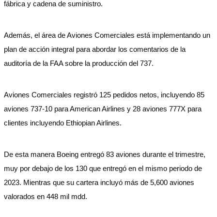
fábrica y cadena de suministro.
Además, el área de Aviones Comerciales está implementando un
plan de acción integral para abordar los comentarios de la
auditoría de la FAA sobre la producción del 737.
Aviones Comerciales registró 125 pedidos netos, incluyendo 85
aviones 737-10 para American Airlines y 28 aviones 777X para
clientes incluyendo Ethiopian Airlines.
De esta manera Boeing entregó 83 aviones durante el trimestre,
muy por debajo de los 130 que entregó en el mismo periodo de
2023. Mientras que su cartera incluyó más de 5,600 aviones
valorados en 448 mil mdd.