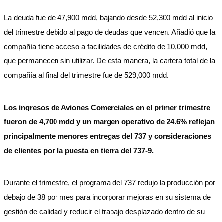
La deuda fue de 47,900 mdd, bajando desde 52,300 mdd al inicio
del trimestre debido al pago de deudas que vencen. Añadió que la
compañía tiene acceso a facilidades de crédito de 10,000 mdd,
que permanecen sin utilizar. De esta manera, la cartera total de la
compañía al final del trimestre fue de 529,000 mdd.
Los ingresos de Aviones Comerciales en el primer trimestre
fueron de 4,700 mdd y un margen operativo de 24.6% reflejan
principalmente menores entregas del 737 y consideraciones
de clientes por la puesta en tierra del 737-9.
Durante el trimestre, el programa del 737 redujo la producción por
debajo de 38 por mes para incorporar mejoras en su sistema de
gestión de calidad y reducir el trabajo desplazado dentro de su