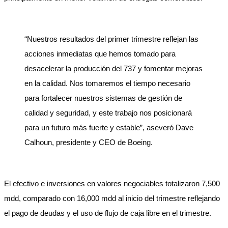
“Nuestros resultados del primer trimestre reflejan las
acciones inmediatas que hemos tomado para
desacelerar la producción del 737 y fomentar mejoras
en la calidad. Nos tomaremos el tiempo necesario
para fortalecer nuestros sistemas de gestión de
calidad y seguridad, y este trabajo nos posicionará
para un futuro más fuerte y estable”, aseveró Dave
Calhoun, presidente y CEO de Boeing.
El efectivo e inversiones en valores negociables totalizaron 7,500
mdd, comparado con 16,000 mdd al inicio del trimestre reflejando
el pago de deudas y el uso de flujo de caja libre en el trimestre.