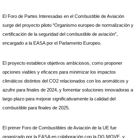
El Foro de Partes Interesadas en el Combustible de Aviación
surge del proyecto piloto “Organismo europeo de normalización y
certificación de la seguridad del combustible de aviación”,
encargado a la EASA por el Parlamento Europeo.
El proyecto establece objetivos ambiciosos, como proponer
opciones viables y eficaces para minimizar los impactos
climáticos distintos del CO2 relacionados con los aromáticos y
azufre para finales de 2024, y fomentar soluciones innovadoras a
largo plazo para mejorar significativamente la calidad del
combustible para finales de 2025.
El primer Foro de Combustibles de Aviación de la UE fue
organizado por la EASA en colaboración con la DG MOVE, y