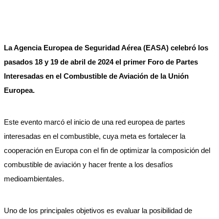
La Agencia Europea de Seguridad Aérea (EASA) celebró los
pasados 18 y 19 de abril de 2024 el primer Foro de Partes
Interesadas en el Combustible de Aviación de la Unión
Europea.
Este evento marcó el inicio de una red europea de partes
interesadas en el combustible, cuya meta es fortalecer la
cooperación en Europa con el fin de optimizar la composición del
combustible de aviación y hacer frente a los desafíos
medioambientales.
Uno de los principales objetivos es evaluar la posibilidad de