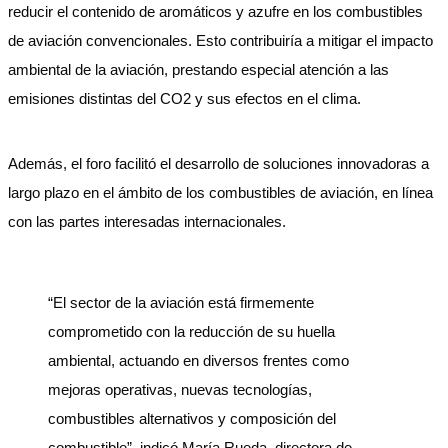
reducir el contenido de aromáticos y azufre en los combustibles
de aviación convencionales. Esto contribuiría a mitigar el impacto
ambiental de la aviación, prestando especial atención a las
emisiones distintas del CO2 y sus efectos en el clima.
Además, el foro facilitó el desarrollo de soluciones innovadoras a
largo plazo en el ámbito de los combustibles de aviación, en línea
con las partes interesadas internacionales.
“El sector de la aviación está firmemente
comprometido con la reducción de su huella
ambiental, actuando en diversos frentes como
mejoras operativas, nuevas tecnologías,
combustibles alternativos y composición del
combustible”, indicó María Rueda, directora de