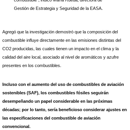
Gestión de Estrategia y Seguridad de la EASA.
Agregó que la investigación demostró que la composición del
combustible influye directamente en las emisiones distintas del
CO2 producidas, las cuales tienen un impacto en el clima y la
calidad del aire local, asociado al nivel de aromáticos y azufre
presentes en los combustibles.
Incluso con el aumento del uso de combustibles de aviación
sostenibles (SAF), los combustibles fósiles seguirán
desempeñando un papel considerable en las próximas
décadas; por lo tanto, sería beneficioso considerar ajustes en
las especificaciones del combustible de aviación
convencional.