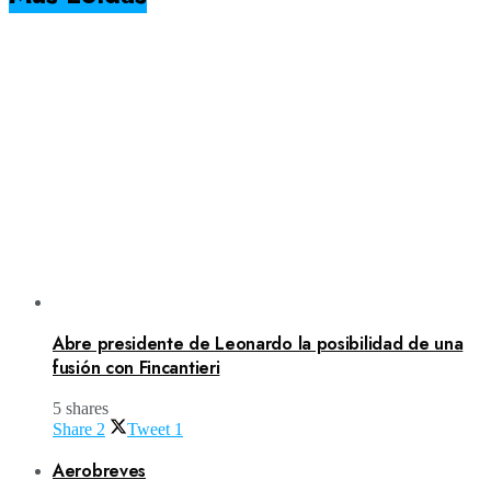
Abre presidente de Leonardo la posibilidad de una
fusión con Fincantieri
5 shares
Share
2
Tweet
1
Aerobreves