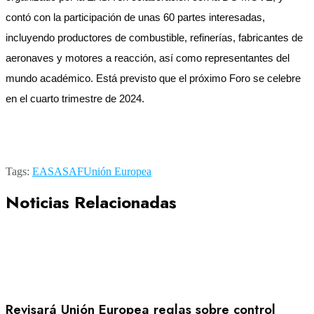
contó con la participación de unas 60 partes interesadas,
incluyendo productores de combustible, refinerías, fabricantes de
aeronaves y motores a reacción, así como representantes del
mundo académico. Está previsto que el próximo Foro se celebre
en el cuarto trimestre de 2024.
Tags:
EASA
SAF
Unión Europea
Noticias Relacionadas
Revisará Unión Europea reglas sobre control