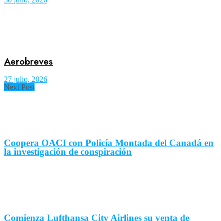
Aerobreves
27 julio, 2026
Next Post
Coopera OACI con Policía Montada del Canadá en
la investigación de conspiración
Comienza Lufthansa City Airlines su venta de