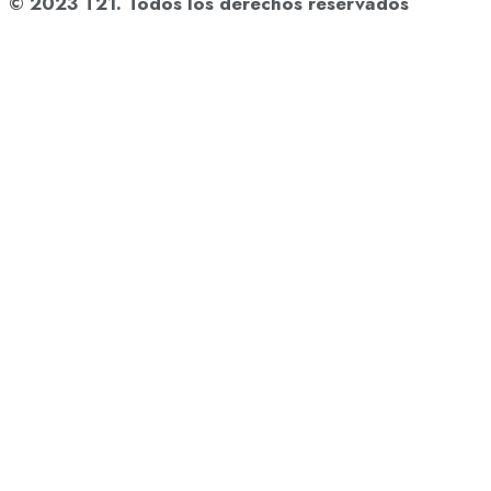
© 2023 T21. Todos los derechos reservados