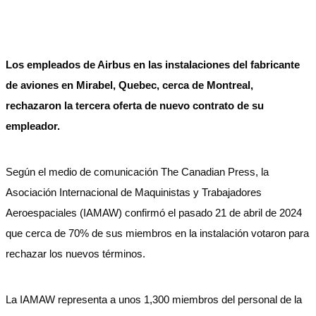
Los empleados de Airbus en las instalaciones del fabricante
de aviones en Mirabel, Quebec, cerca de Montreal,
rechazaron la tercera oferta de nuevo contrato de su
empleador.
Según el medio de comunicación The Canadian Press, la
Asociación Internacional de Maquinistas y Trabajadores
Aeroespaciales (IAMAW) confirmó el pasado 21 de abril de 2024
que cerca de 70% de sus miembros en la instalación votaron para
rechazar los nuevos términos.
La IAMAW representa a unos 1,300 miembros del personal de la