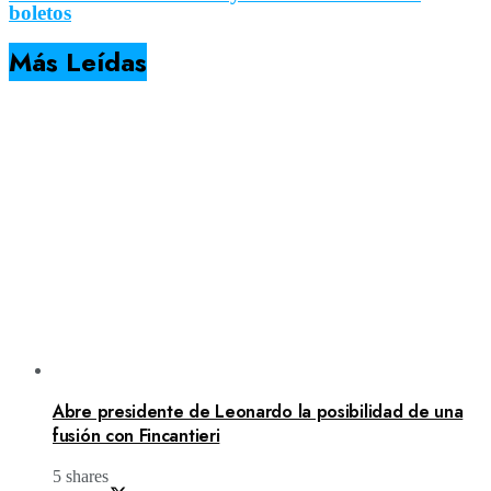
boletos
Más Leídas
Abre presidente de Leonardo la posibilidad de una
fusión con Fincantieri
5 shares