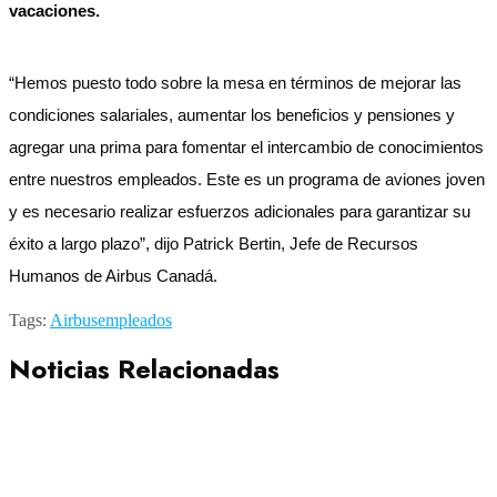
vacaciones.
“Hemos puesto todo sobre la mesa en términos de mejorar las
condiciones salariales, aumentar los beneficios y pensiones y
agregar una prima para fomentar el intercambio de conocimientos
entre nuestros empleados. Este es un programa de aviones joven
y es necesario realizar esfuerzos adicionales para garantizar su
éxito a largo plazo”, dijo Patrick Bertin, Jefe de Recursos
Humanos de Airbus Canadá.
Tags:
Airbus
empleados
Noticias Relacionadas