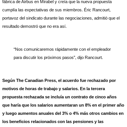
fábrica de Airbus en Mirabel y creía que la nueva propuesta
cumplía las expectativas de sus miembros. Éric Rancourt,
portavoz del sindicato durante las negociaciones, admitió que el
resultado demostró que no era así.
“Nos comunicaremos rápidamente con el empleador
para discutir los próximos pasos”, dijo Rancourt.
Según The Canadian Press, el acuerdo fue rechazado por
motivos de horas de trabajo y salarios. En la tercera
propuesta rechazada se incluía un contrato de cinco años
que haría que los salarios aumentaran un 8% en el primer año
y luego aumentos anuales del 3% o 4% más otros cambios en
los beneficios relacionados con las pensiones y las