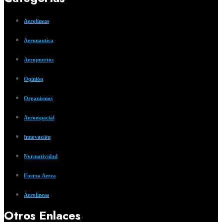
Aerolíneas
Aeronautica
Aeropuertos
Opinión
Organismos
Aeroespacial
Innovación
Normatividad
Fuerza Aerea
Aerolíneas
Otros Enlaces