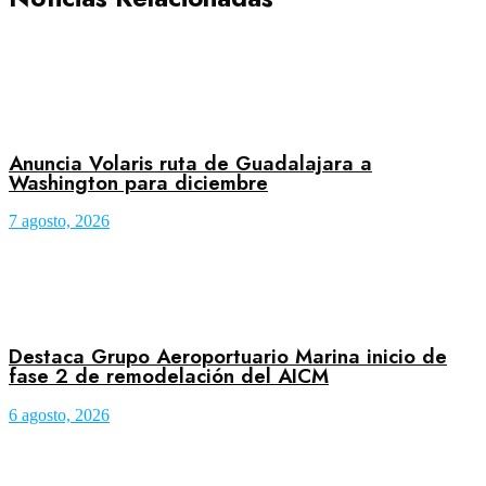
Anuncia Volaris ruta de Guadalajara a
Washington para diciembre
7 agosto, 2026
Destaca Grupo Aeroportuario Marina inicio de
fase 2 de remodelación del AICM
6 agosto, 2026