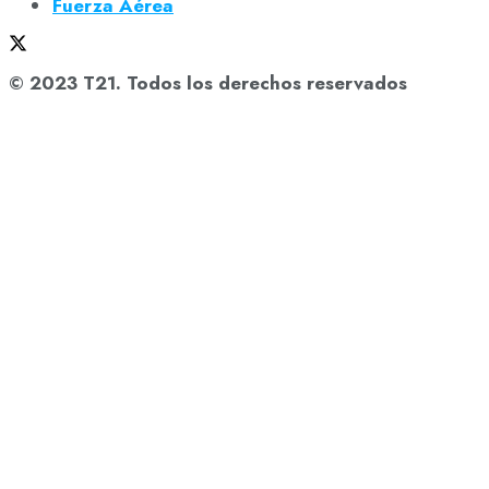
Fuerza Aérea
© 2023 T21. Todos los derechos reservados