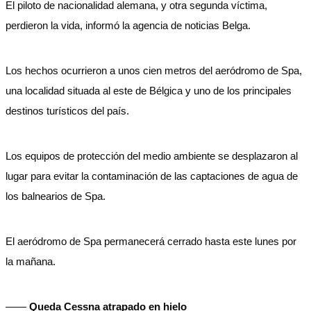
El piloto de nacionalidad alemana, y otra segunda víctima,
perdieron la vida, informó la agencia de noticias Belga.
Los hechos ocurrieron a unos cien metros del aeródromo de Spa,
una localidad situada al este de Bélgica y uno de los principales
destinos turísticos del país.
Los equipos de protección del medio ambiente se desplazaron al
lugar para evitar la contaminación de las captaciones de agua de
los balnearios de Spa.
El aeródromo de Spa permanecerá cerrado hasta este lunes por
la mañana.
——
Queda Cessna atrapado en hielo