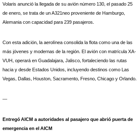
Volaris anunció la llegada de su avión número 130, el pasado 25
de enero, se trata de un A321neo proveniente de Hamburgo,
Alemania con capacidad para 239 pasajeros.
Con esta adición, la aerolínea consolida la flota como una de las
más jóvenes y modernas de la región. El avión con matrícula XA-
VUH, operará en Guadalajara, Jalisco, fortaleciendo las rutas
hacia y desde Estados Unidos, incluyendo destinos como Las
Vegas, Dallas, Houston, Sacramento, Fresno, Chicago y Orlando.
—
Entregó AICM a autoridades al pasajero que abrió puerta de
emergencia en el AICM