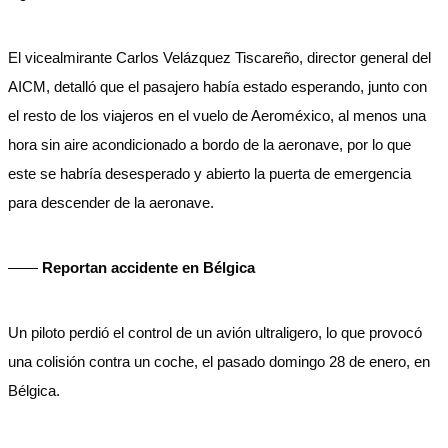
El vicealmirante Carlos Velázquez Tiscareño, director general del
AICM, detalló que el pasajero había estado esperando, junto con
el resto de los viajeros en el vuelo de Aeroméxico, al menos una
hora sin aire acondicionado a bordo de la aeronave, por lo que
este se habría desesperado y abierto la puerta de emergencia
para descender de la aeronave.
——
Reportan accidente en Bélgica
Un piloto perdió el control de un avión ultraligero, lo que provocó
una colisión contra un coche, el pasado domingo 28 de enero, en
Bélgica.