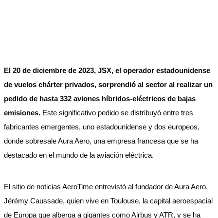
El 20 de diciembre de 2023, JSX, el operador estadounidense
de vuelos chárter privados, sorprendió al sector al realizar un
pedido de hasta 332 aviones híbridos-eléctricos de bajas
emisiones.
Este significativo pedido se distribuyó entre tres
fabricantes emergentes, uno estadounidense y dos europeos,
donde sobresale Aura Aero, una empresa francesa que se ha
destacado en el mundo de la aviación eléctrica.
El sitio de noticias AeroTime entrevistó al fundador de Aura Aero,
Jérémy Caussade, quien vive en Toulouse, la capital aeroespacial
de Europa que alberga a gigantes como Airbus y ATR, y se ha