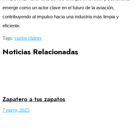
emerge como un actor clave en el futuro de la aviación,
contribuyendo al impulso hacia una industria más limpia y
eficiente.
Tags:
vuelos chárter
Noticias Relacionadas
Zapatero a tus zapatos
7 mayo, 2025