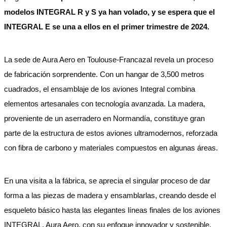
modelos INTEGRAL R y S ya han volado, y se espera que el
INTEGRAL E se una a ellos en el primer trimestre de 2024.
La sede de Aura Aero en Toulouse-Francazal revela un proceso
de fabricación sorprendente. Con un hangar de 3,500 metros
cuadrados, el ensamblaje de los aviones Integral combina
elementos artesanales con tecnología avanzada. La madera,
proveniente de un aserradero en Normandía, constituye gran
parte de la estructura de estos aviones ultramodernos, reforzada
con fibra de carbono y materiales compuestos en algunas áreas.
En una visita a la fábrica, se aprecia el singular proceso de dar
forma a las piezas de madera y ensamblarlas, creando desde el
esqueleto básico hasta las elegantes líneas finales de los aviones
INTEGRAL. Aura Aero, con su enfoque innovador y sostenible,