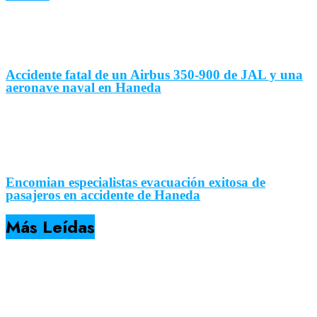
Accidente fatal de un Airbus 350-900 de JAL y una
aeronave naval en Haneda
Encomian especialistas evacuación exitosa de
pasajeros en accidente de Haneda
Más Leídas