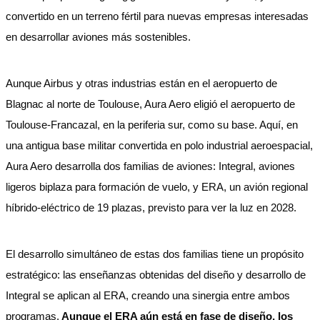
convertido en un terreno fértil para nuevas empresas interesadas
en desarrollar aviones más sostenibles.
Aunque Airbus y otras industrias están en el aeropuerto de
Blagnac al norte de Toulouse, Aura Aero eligió el aeropuerto de
Toulouse-Francazal, en la periferia sur, como su base. Aquí, en
una antigua base militar convertida en polo industrial aeroespacial,
Aura Aero desarrolla dos familias de aviones: Integral, aviones
ligeros biplaza para formación de vuelo, y ERA, un avión regional
híbrido-eléctrico de 19 plazas, previsto para ver la luz en 2028.
El desarrollo simultáneo de estas dos familias tiene un propósito
estratégico: las enseñanzas obtenidas del diseño y desarrollo de
Integral se aplican al ERA, creando una sinergia entre ambos
programas.
Aunque el ERA aún está en fase de diseño, los