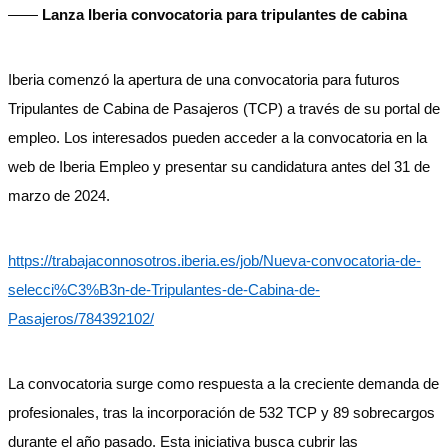
——
Lanza Iberia convocatoria para tripulantes de cabina
Iberia comenzó la apertura de una convocatoria para futuros
Tripulantes de Cabina de Pasajeros (TCP) a través de su portal de
empleo. Los interesados pueden acceder a la convocatoria en la
web de Iberia Empleo y presentar su candidatura antes del 31 de
marzo de 2024.
https://trabajaconnosotros.iberia.es/job/Nueva-convocatoria-de-
selecci%C3%B3n-de-Tripulantes-de-Cabina-de-
Pasajeros/784392102/
La convocatoria surge como respuesta a la creciente demanda de
profesionales, tras la incorporación de 532 TCP y 89 sobrecargos
durante el año pasado. Esta iniciativa busca cubrir las