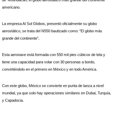
americano.
La empresa Al Sol Globos, presentó oficialmente su globo
aerostático, se trata del N550 bautizado como: “El globo más
grande del continente”.
Esta aeronave está formada con 550 mil pies cúbicos de tela y
tiene una capacidad para volar con 30 personas a bordo,
convirtiéndolo en el primero en México y en todo América.
Con este globo, México se convierte en punta de lanza a nivel
mundial, ya que solo hay operaciones similares en Dubai, Turquía,
y Capadocia.