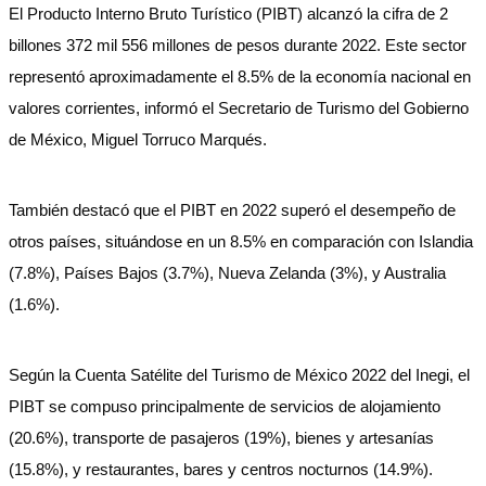
El Producto Interno Bruto Turístico (PIBT) alcanzó la cifra de 2
billones 372 mil 556 millones de pesos durante 2022. Este sector
representó aproximadamente el 8.5% de la economía nacional en
valores corrientes, informó el Secretario de Turismo del Gobierno
de México, Miguel Torruco Marqués.
También destacó que el PIBT en 2022 superó el desempeño de
otros países, situándose en un 8.5% en comparación con Islandia
(7.8%), Países Bajos (3.7%), Nueva Zelanda (3%), y Australia
(1.6%).
Según la Cuenta Satélite del Turismo de México 2022 del Inegi, el
PIBT se compuso principalmente de servicios de alojamiento
(20.6%), transporte de pasajeros (19%), bienes y artesanías
(15.8%), y restaurantes, bares y centros nocturnos (14.9%).