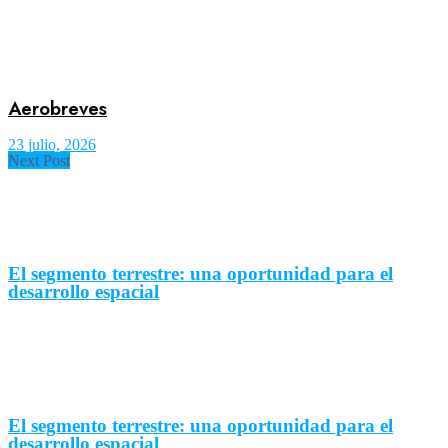
Aerobreves
23 julio, 2026
Next Post
El segmento terrestre: una oportunidad para el
desarrollo espacial
El segmento terrestre: una oportunidad para el
desarrollo espacial