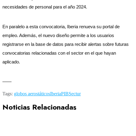
necesidades de personal para el año 2024.
En paralelo a esta convocatoria, Iberia renueva su portal de
empleo. Además, el nuevo diseño permite a los usuarios
registrarse en la base de datos para recibir alertas sobre futuras
convocatorias relacionadas con el sector en el que hayan
aplicado.
——
Tags:
globos aerostáticos
Iberia
PIB
Sectur
Noticias Relacionadas