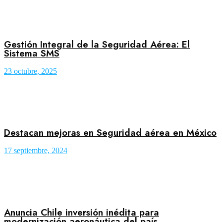
Gestión Integral de la Seguridad Aérea: El
Sistema SMS
23 octubre, 2025
Destacan mejoras en Seguridad aérea en México
17 septiembre, 2024
Anuncia Chile inversión inédita para
modernización aeronáutica del país