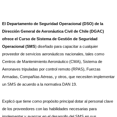
El Departamento de Seguridad Operacional (DSO) de la
Dirección General de Aeronáutica Civil de Chile (DGAC)
ofrece el Curso de Sistema de Gestión de Seguridad
Operacional (SMS
) diseñado para capacitar a cualquier
proveedor de servicios aeronáuticos nacionales, tales como
Centros de Mantenimiento Aeronáutico (CMA), Sistema de
Aeronaves tripuladas por control remoto (RPAS), Fuerzas
Armadas, Compañías Aéreas, y otros, que necesiten implementar
un SMS de acuerdo a la normativa DAN 19.
Explicó que tiene como propósito principal dotar al personal clave
de los proveedores con las habilidades necesarias para
implementar y avanzar en el desarrollo del SMS en sus