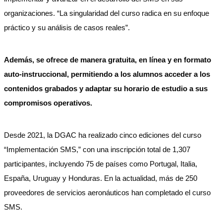
organizaciones. “La singularidad del curso radica en su enfoque
práctico y su análisis de casos reales”.
Además, se ofrece de manera gratuita, en línea y en formato
auto-instruccional, permitiendo a los alumnos acceder a los
contenidos grabados y adaptar su horario de estudio a sus
compromisos operativos.
Desde 2021, la DGAC ha realizado cinco ediciones del curso
“Implementación SMS,” con una inscripción total de 1,307
participantes, incluyendo 75 de países como Portugal, Italia,
España, Uruguay y Honduras. En la actualidad, más de 250
proveedores de servicios aeronáuticos han completado el curso
SMS.