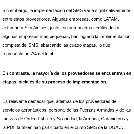
Sin embargo, la implementación del SMS varía significativamente
entre estos proveedores. Algunas empresas, como LATAM,
Jetsmart y Sky Airlines, junto con aeropuertos certificados y
algunas empresas más pequeñas, han logrado la implementación
completa del SMS, abarcando las cuatro etapas, lo que
representa un 7% del total.
En contraste, la mayoría de los proveedores se encuentran en
etapas iniciales de su proceso de implementación.
Es relevante destacar que, además de los proveedores de
servicios aeronáuticos, personal de las Fuerzas Armadas y de las
fuerzas de Orden Público y Seguridad, la Armada, Carabineros y
la PDI, también han participado en el curso SMS de la DGAC.