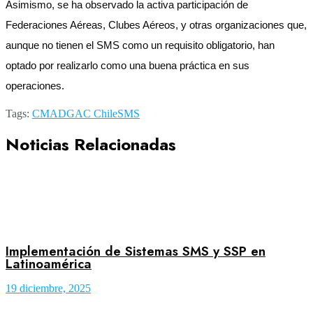
Asimismo, se ha observado la activa participación de
Federaciones Aéreas, Clubes Aéreos, y otras organizaciones que,
aunque no tienen el SMS como un requisito obligatorio, han
optado por realizarlo como una buena práctica en sus
operaciones.
Tags:
CMA
DGAC Chile
SMS
Noticias Relacionadas
Implementación de Sistemas SMS y SSP en
Latinoamérica
19 diciembre, 2025