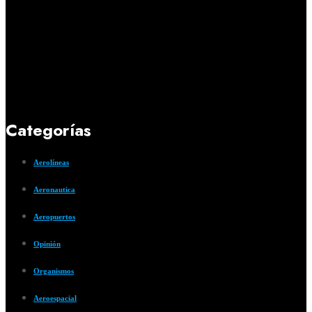
Categorías
Aerolíneas
Aeronautica
Aeropuertos
Opinión
Organismos
Aeroespacial