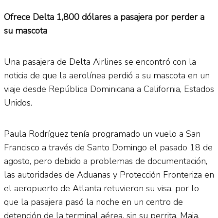
Ofrece Delta 1,800 dólares a pasajera por perder a
su mascota
Una pasajera de Delta Airlines se encontró con la
noticia de que la aerolínea perdió a su mascota en un
viaje desde República Dominicana a California, Estados
Unidos.
Paula Rodríguez tenía programado un vuelo a San
Francisco a través de Santo Domingo el pasado 18 de
agosto, pero debido a problemas de documentación,
las autoridades de Aduanas y Protección Fronteriza en
el aeropuerto de Atlanta retuvieron su visa, por lo
que la pasajera pasó la noche en un centro de
detención de la terminal aérea, sin su perrita, Maia.