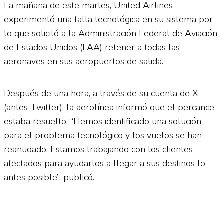
La mañana de este martes, United Airlines
experimentó una falla tecnológica en su sistema por
lo que solicitó a la Administración Federal de Aviación
de Estados Unidos (FAA) retener a todas las
aeronaves en sus aeropuertos de salida.
Después de una hora, a través de su cuenta de X
(antes Twitter), la aerolínea informó que el percance
estaba resuelto. “Hemos identificado una solución
para el problema tecnológico y los vuelos se han
reanudado. Estamos trabajando con los clientes
afectados para ayudarlos a llegar a sus destinos lo
antes posible”, publicó.
——