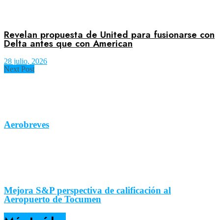
Revelan propuesta de United para fusionarse con
Delta antes que con American
28 julio, 2026
Next Post
Aerobreves
Mejora S&P perspectiva de calificación al
Aeropuerto de Tocumen