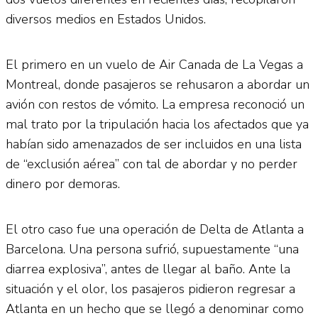
diversos medios en Estados Unidos.
El primero en un vuelo de Air Canada de La Vegas a
Montreal, donde pasajeros se rehusaron a abordar un
avión con restos de vómito. La empresa reconoció un
mal trato por la tripulación hacia los afectados que ya
habían sido amenazados de ser incluidos en una lista
de “exclusión aérea” con tal de abordar y no perder
dinero por demoras.
El otro caso fue una operación de Delta de Atlanta a
Barcelona. Una persona sufrió, supuestamente “una
diarrea explosiva”, antes de llegar al baño. Ante la
situación y el olor, los pasajeros pidieron regresar a
Atlanta en un hecho que se llegó a denominar como