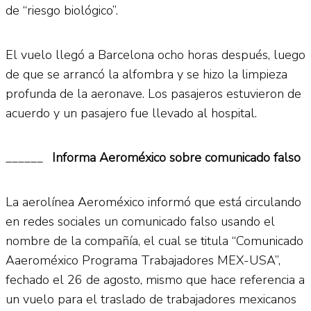
de “riesgo biológico”.
El vuelo llegó a Barcelona ocho horas después, luego
de que se arrancó la alfombra y se hizo la limpieza
profunda de la aeronave. Los pasajeros estuvieron de
acuerdo y un pasajero fue llevado al hospital.
______
Informa Aeroméxico sobre comunicado falso
La aerolínea Aeroméxico informó que está circulando
en redes sociales un comunicado falso usando el
nombre de la compañía, el cual se titula “Comunicado
Aaeroméxico Programa Trabajadores MEX-USA”,
fechado el 26 de agosto, mismo que hace referencia a
un vuelo para el traslado de trabajadores mexicanos