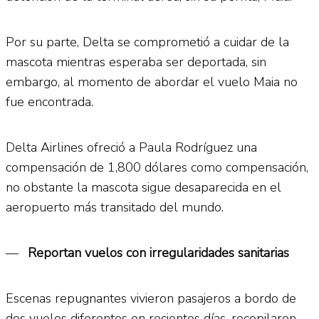
Por su parte, Delta se comprometió a cuidar de la
mascota mientras esperaba ser deportada, sin
embargo, al momento de abordar el vuelo Maia no
fue encontrada.
Delta Airlines ofreció a Paula Rodríguez una
compensación de 1,800 dólares como compensación,
no obstante la mascota sigue desaparecida en el
aeropuerto más transitado del mundo.
—
Reportan vuelos con irregularidades sanitarias
Escenas repugnantes vivieron pasajeros a bordo de
dos vuelos diferentes en recientes días, recopilaron