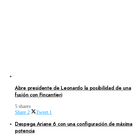
Abre presidente de Leonardo la posibilidad de una
fusión con Fincantieri
5 shares
Share
2
Tweet
1
Despega Ariane 6 con una configuración de máxima
potencia