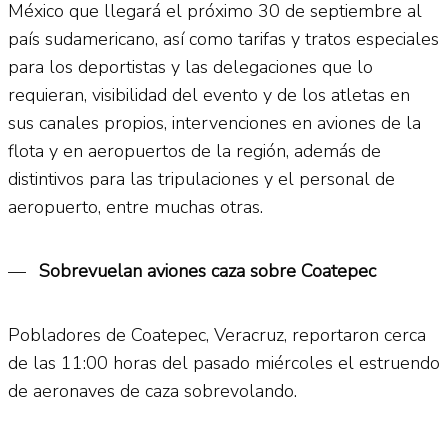
México que llegará el próximo 30 de septiembre al
país sudamericano, así como tarifas y tratos especiales
para los deportistas y las delegaciones que lo
requieran, visibilidad del evento y de los atletas en
sus canales propios, intervenciones en aviones de la
flota y en aeropuertos de la región, además de
distintivos para las tripulaciones y el personal de
aeropuerto, entre muchas otras.
—
Sobrevuelan aviones caza sobre Coatepec
Pobladores de Coatepec, Veracruz, reportaron cerca
de las 11:00 horas del pasado miércoles el estruendo
de aeronaves de caza sobrevolando.