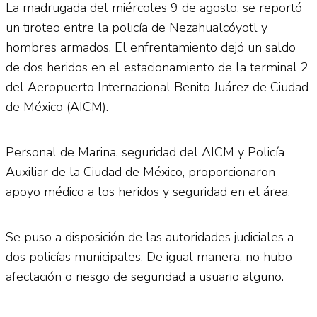
La madrugada del miércoles 9 de agosto, se reportó
un tiroteo entre la policía de Nezahualcóyotl y
hombres armados. El enfrentamiento dejó un saldo
de dos heridos en el estacionamiento de la terminal 2
del Aeropuerto Internacional Benito Juárez de Ciudad
de México (AICM).
Personal de Marina, seguridad del AICM y Policía
Auxiliar de la Ciudad de México, proporcionaron
apoyo médico a los heridos y seguridad en el área.
Se puso a disposición de las autoridades judiciales a
dos policías municipales. De igual manera, no hubo
afectación o riesgo de seguridad a usuario alguno.