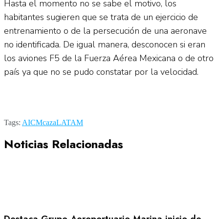
Hasta el momento no se sabe el motivo, los
habitantes sugieren que se trata de un ejercicio de
entrenamiento o de la persecución de una aeronave
no identificada. De igual manera, desconocen si eran
los aviones F5 de la Fuerza Aérea Mexicana o de otro
país ya que no se pudo constatar por la velocidad.
Tags:
AICM
caza
LATAM
Noticias Relacionadas
Destaca Grupo Aeroportuario Marina inicio de