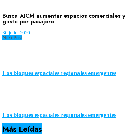
Busca AICM aumentar espacios comerciales y
gasto por pasajero
30 julio, 2026
Next Post
Los bloques espaciales regionales emergentes
Los bloques espaciales regionales emergentes
Más Leídas