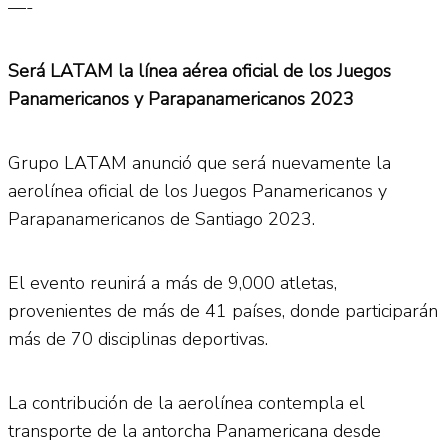
—-
Será LATAM la línea aérea oficial de los Juegos
Panamericanos y Parapanamericanos 2023
Grupo LATAM anunció que será nuevamente la
aerolínea oficial de los Juegos Panamericanos y
Parapanamericanos de Santiago 2023.
El evento reunirá a más de 9,000 atletas,
provenientes de más de 41 países, donde participarán
más de 70 disciplinas deportivas.
La contribución de la aerolínea contempla el
transporte de la antorcha Panamericana desde