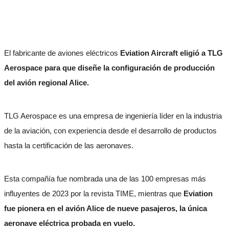
El fabricante de aviones eléctricos
Eviation Aircraft eligió a TLG
Aerospace para que diseñe la configuración de producción
del avión regional Alice.
TLG Aerospace es una empresa de ingeniería líder en la industria
de la aviación, con experiencia desde el desarrollo de productos
hasta la certificación de las aeronaves.
Esta compañía fue nombrada una de las 100 empresas más
influyentes de 2023 por la revista TIME, mientras que
Eviation
fue pionera en el avión Alice de nueve pasajeros, la única
aeronave eléctrica probada en vuelo.