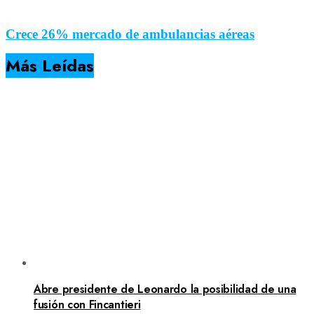
Crece 26% mercado de ambulancias aéreas
Más Leídas
Abre presidente de Leonardo la posibilidad de una
fusión con Fincantieri