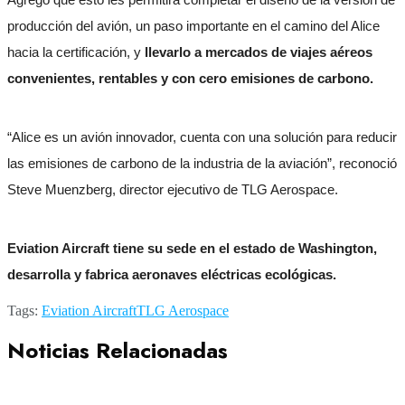
producción del avión, un paso importante en el camino del Alice
hacia la certificación, y
llevarlo a mercados de viajes aéreos
convenientes, rentables y con cero emisiones de carbono.
“Alice es un avión innovador, cuenta con una solución para reducir
las emisiones de carbono de la industria de la aviación”, reconoció
Steve Muenzberg, director ejecutivo de TLG Aerospace.
Eviation Aircraft tiene su sede en el estado de Washington,
desarrolla y fabrica aeronaves eléctricas ecológicas.
Tags:
Eviation Aircraft
TLG Aerospace
Noticias Relacionadas