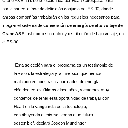
Crane A&E ha sido seleccionada por Heart Aerospace para
participar en la fase de definición conjunta del ES-30, donde
ambas compañías trabajarán en los requisitos necesarios para
integrar el sistema de
conversión de energía de alto voltaje de
Crane A&E,
así como su control y distribución de bajo voltaje, en
el ES-30.
“Esta selección para el programa es un testimonio de
la visión, la estrategia y la inversión que hemos
realizado en nuestras capacidades de energía
eléctrica en los últimos cinco años, y estamos muy
contentos de tener esta oportunidad de trabajar con
Heart en la vanguardia de la tecnología,
contribuyendo al mismo tiempo a un futuro
sostenible”, declaró Joseph Mundinger,