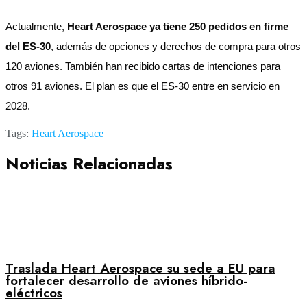
Actualmente,
Heart Aerospace ya tiene 250 pedidos en firme
del ES-30
, además de opciones y derechos de compra para otros
120 aviones. También han recibido cartas de intenciones para
otros 91 aviones. El plan es que el ES-30 entre en servicio en
2028.
Tags:
Heart Aerospace
Noticias Relacionadas
Traslada Heart Aerospace su sede a EU para
fortalecer desarrollo de aviones híbrido-
eléctricos