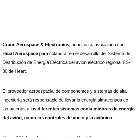
Crane Aerospace & Electronics,
anunció su asociación con
Heart Aerospace
para colaborar en el desarrollo del Sistema de
Distribución de Energía Eléctrica del avión eléctrico regional ES-
30 de Heart.
El proveedor aeroespacial de componentes y sistemas de alta
ingeniería será responsable de llevar la energía almacenada en
las baterías a los
diferentes sistemas consumidores de energía
del avión, como los controles de vuelo y la aviónica.