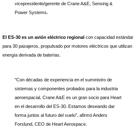
vicepresidente/gerente de Crane A&E, Sensing &
Power Systems.
El ES-30 es un avión eléctrico regional
con capacidad estándar
para 30 pasajeros, propulsado por motores eléctricos que utilizan
energía derivada de baterías.
“Con décadas de experiencia en el suministro de
sistemas y componentes probados para la industria
aeroespacial, Crane A&E es un gran socio para Heart
en el desarrollo del ES-30. Estamos deseando dar
forma juntos al futuro del vuelo”, afirmó Anders
Forslund, CEO de Heart Aerospace.