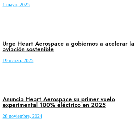
1 mayo, 2025
Urge Heart Aerospace a gobiernos a acelerar la
aviación sostenible
19 marzo, 2025
Anuncia Heart Aerospace su primer vuelo
experimental 100% eléctrico en 2025
28 noviembre, 2024