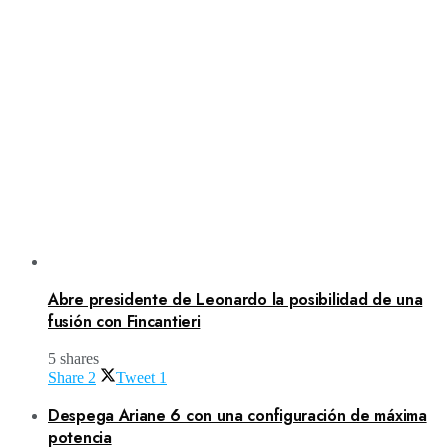
Abre presidente de Leonardo la posibilidad de una
fusión con Fincantieri
5 shares
Share
2
Tweet
1
Despega Ariane 6 con una configuración de máxima
potencia