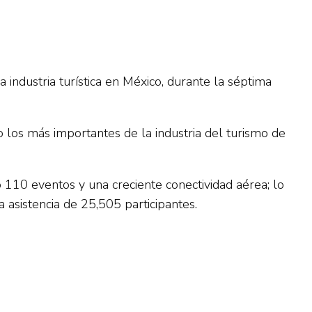
industria turística en México, durante la séptima
 los más importantes de la industria del turismo de
 110 eventos y una creciente conectividad aérea; lo
asistencia de 25,505 participantes.