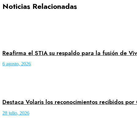
Noticias Relacionadas
Reafirma el STIA su respaldo para la fusión de Viv
6 agosto, 2026
Destaca Volaris los reconocimientos recibidos por
28 julio, 2026