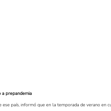
o a prepandemia
de ese país, informó que en la temporada de verano en 