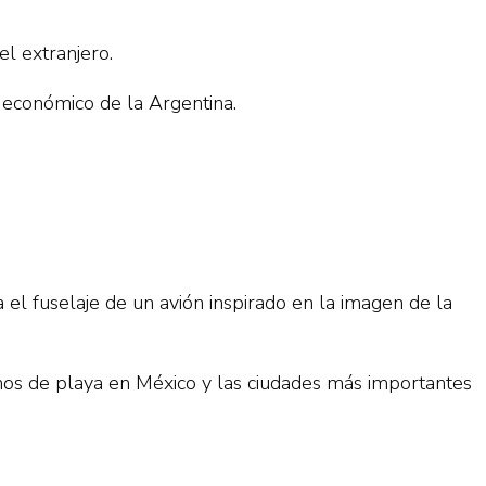
el extranjero.
o económico de la Argentina.
 el fuselaje de un avión inspirado en la imagen de la
nos de playa en México y las ciudades más importantes