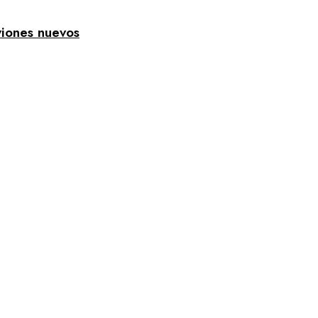
viones nuevos