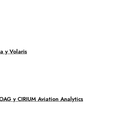
a y Volaris
 OAG y CIRIUM Aviation Analytics