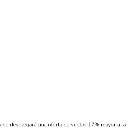
curso desplegará una oferta de vuelos 17% mayor a la