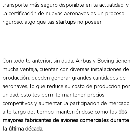
transporte más seguro disponible en la actualidad, y
la certificación de nuevas aeronaves es un proceso
riguroso, algo que las
startups
no poseen.
Con todo lo anterior, sin duda, Airbus y Boeing tienen
mucha ventaja, cuentan con diversas instalaciones de
producción, pueden generar grandes cantidades de
aeronaves, lo que reduce su costo de producción por
unidad, esto les permite mantener precios
competitivos y aumentar la participación de mercado
a lo largo del tiempo, manteniéndose como los
dos
mayores fabricantes de aviones comerciales durante
la última década.