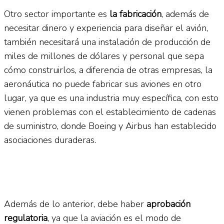
Otro sector importante es
la fabricación
, además de
necesitar dinero y experiencia para diseñar el avión,
también necesitará una instalación de producción de
miles de millones de dólares y personal que sepa
cómo construirlos, a diferencia de otras empresas, la
aeronáutica no puede fabricar sus aviones en otro
lugar, ya que es una industria muy específica, con esto
vienen problemas con el establecimiento de cadenas
de suministro, donde Boeing y Airbus han establecido
asociaciones duraderas.
Además de lo anterior, debe haber
aprobación
regulatoria
, ya que la aviación es el modo de