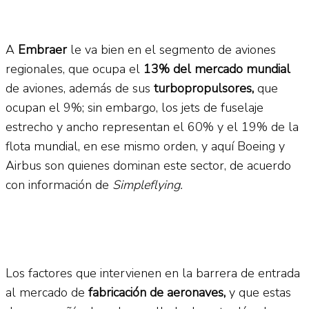
A
Embraer
le va bien en el segmento de aviones
regionales, que ocupa el
13% del mercado mundial
de aviones, además de sus
turbopropulsores,
que
ocupan el 9%; sin embargo, los jets de fuselaje
estrecho y ancho representan el 60% y el 19% de la
flota mundial, en ese mismo orden, y aquí Boeing y
Airbus son quienes dominan este sector, de acuerdo
con información de
Simpleflying.
Los factores que intervienen en la barrera de entrada
al mercado de
fabricación de aeronaves,
y que estas