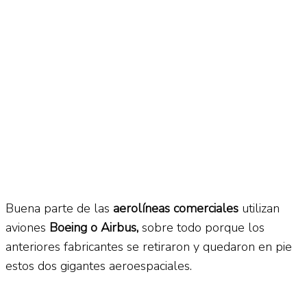
Buena parte de las
aerolíneas comerciales
utilizan
aviones
Boeing o Airbus,
sobre todo porque los
anteriores fabricantes se retiraron y quedaron en pie
estos dos gigantes aeroespaciales.