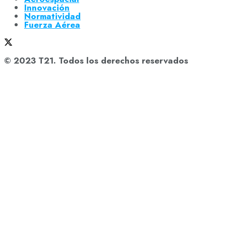
Innovación
Normatividad
Fuerza Aérea
© 2023 T21. Todos los derechos reservados