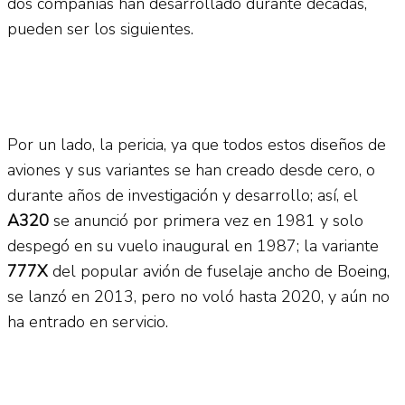
dos compañías han desarrollado durante décadas,
pueden ser los siguientes.
Por un lado, la pericia, ya que todos estos diseños de
aviones y sus variantes se han creado desde cero, o
durante años de investigación y desarrollo; así, el
A320
se anunció por primera vez en 1981 y solo
despegó en su vuelo inaugural en 1987; la variante
777X
del popular avión de fuselaje ancho de Boeing,
se lanzó en 2013, pero no voló hasta 2020, y aún no
ha entrado en servicio.