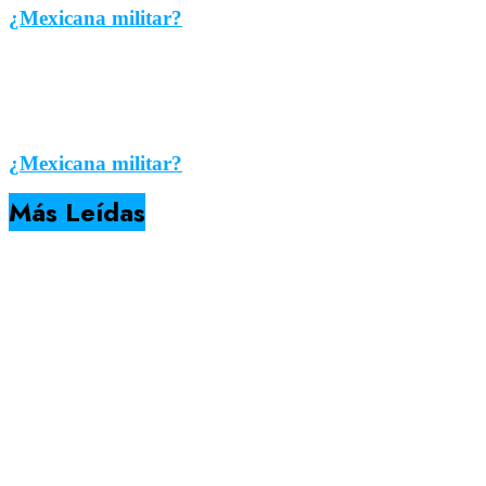
¿Mexicana militar?
¿Mexicana militar?
Más Leídas