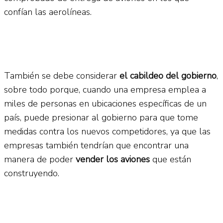
confían las aerolíneas.
También se debe considerar
el cabildeo del gobierno
,
sobre todo porque, cuando una empresa emplea a
miles de personas en ubicaciones específicas de un
país, puede presionar al gobierno para que tome
medidas contra los nuevos competidores, ya que las
empresas también tendrían que encontrar una
manera de poder
vender los aviones
que están
construyendo.