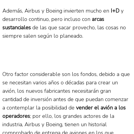
Además, Airbus y Boeing invierten mucho en
I+D
y
desarrollo continuo, pero incluso con
arcas
sustanciales
de las que sacar provecho, las cosas no
siempre salen según lo planeado.
Otro factor considerable son los fondos, debido a que
se necesitan varios años o décadas para crear un
avión, los nuevos fabricantes necesitarán gran
cantidad de inversión antes de que puedan comenzar
a contemplar la posibilidad de
vender el avión a los
operadores
; por ello, los grandes actores de la
industria, Airbus y Boeing, tienen un historial
comprobado de entrega de aviones en los que