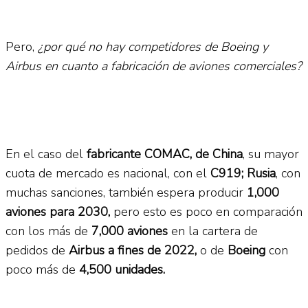
Pero,
¿por qué no hay competidores de Boeing y
Airbus en cuanto a fabricación de aviones comerciales?
En el caso del
fabricante COMAC, de China
, su mayor
cuota de mercado es nacional, con el
C919;
Rusia
, con
muchas sanciones, también espera producir
1,000
aviones para 2030,
pero esto es poco en comparación
con los más de
7,000 aviones
en la cartera de
pedidos de
Airbus a fines de 2022,
o de
Boeing
con
poco más de
4,500 unidades.