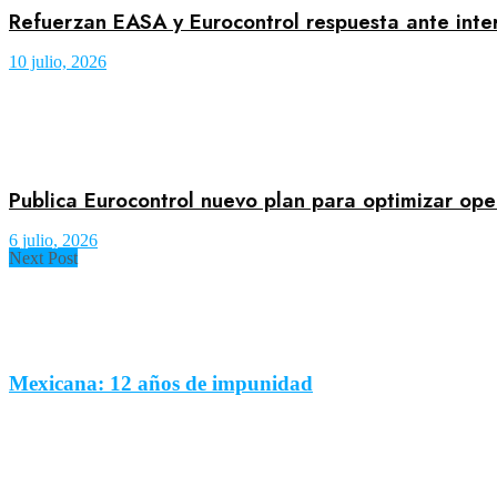
Refuerzan EASA y Eurocontrol respuesta ante inte
10 julio, 2026
Publica Eurocontrol nuevo plan para optimizar op
6 julio, 2026
Next Post
Mexicana: 12 años de impunidad