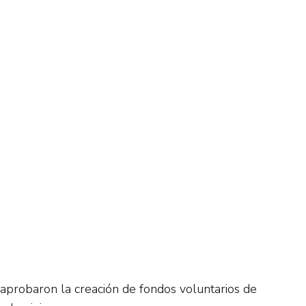
aprobaron la creación de fondos voluntarios de