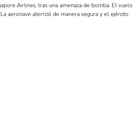
gapore Airlines, tras una amenaza de bomba. El vuelo
La aeronave aterrizó de manera segura y el ejército