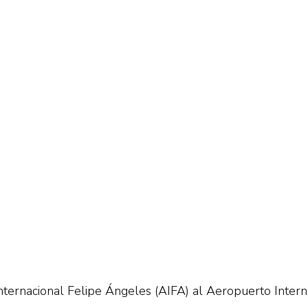
ternacional Felipe Ángeles (AIFA) al Aeropuerto Interna