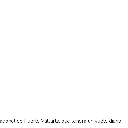
cional de Puerto Vallarta, que tendrá un vuelo diario