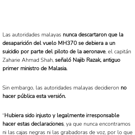
Las autoridades malayas
nunca descartaron que la
desaparición del vuelo MH370 se debiera a un
suicidio por parte del piloto de la aeronave
, el capitán
Zaharie Ahmad Shah,
señaló Najib Razak, antiguo
primer ministro de Malasia.
Sin embargo, las autoridades malayas decidieron
no
hacer pública esta versión.
“
Hubiera sido injusto y legalmente irresponsable
hacer estas declaraciones
, ya que nunca encontramos
ni las cajas negras ni las grabadoras de voz, por lo que