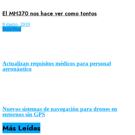
El MH370 nos hace ver como tontos
8 marzo, 2019
Next Post
Actualizan requisitos médicos para personal
aeronáutico
Nuevos sistemas de navegación para drones en
entornos sin GPS
Más Leídas