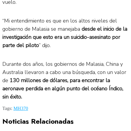
vuelo.
“Mi entendimiento es que en los altos niveles del
gobierno de Malasia se manejaba
desde el inicio de la
investigación que esto era un suicidio-asesinato por
parte del piloto
” dijo.
Durante dos años, los gobiernos de Malasia, China y
Australia llevaron a cabo una búsqueda, con un valor
de
130 millones de dólares, para encontrar la
aeronave perdida en algún punto del océano Índico,
sin éxito.
Tags:
MH370
Noticias Relacionadas