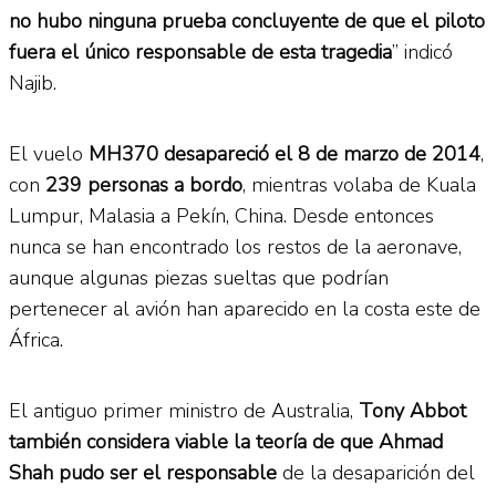
no hubo ninguna prueba concluyente de que el piloto
fuera el único responsable de esta tragedia
” indicó
Najib.
El vuelo
MH370 desapareció el 8 de marzo de 2014
,
con
239 personas a bordo
, mientras volaba de Kuala
Lumpur, Malasia a Pekín, China. Desde entonces
nunca se han encontrado los restos de la aeronave,
aunque algunas piezas sueltas que podrían
pertenecer al avión han aparecido en la costa este de
África.
El antiguo primer ministro de Australia,
Tony Abbot
también considera viable la teoría de que Ahmad
Shah pudo ser el responsable
de la desaparición del