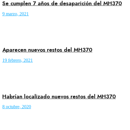
Se cumplen 7 años de desaparición del MH370
9 marzo, 2021
Aparecen nuevos restos del MH370
19 febrero, 2021
Habrían localizado nuevos restos del MH370
8 octubre, 2020