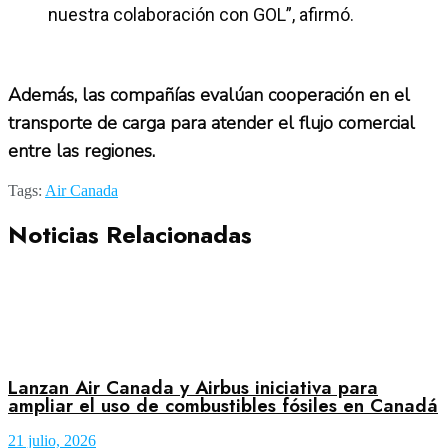
nuestra colaboración con GOL”, afirmó.
Además, las compañías evalúan cooperación en el
transporte de carga para atender el flujo comercial
entre las regiones.
Tags:
Air Canada
Noticias Relacionadas
Lanzan Air Canada y Airbus iniciativa para
ampliar el uso de combustibles fósiles en Canadá
21 julio, 2026