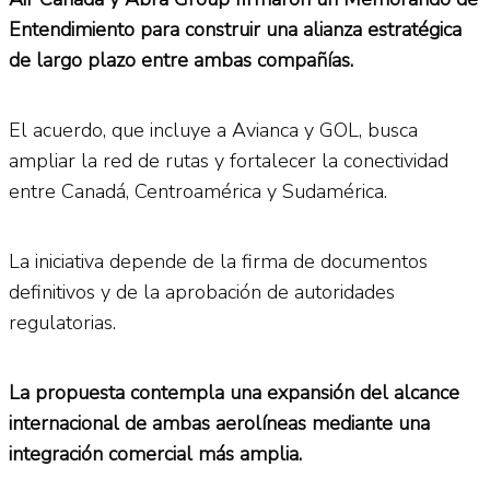
Entendimiento para construir una alianza estratégica
de largo plazo entre ambas compañías.
El acuerdo, que incluye a Avianca y GOL, busca
ampliar la red de rutas y fortalecer la conectividad
entre Canadá, Centroamérica y Sudamérica.
La iniciativa depende de la firma de documentos
definitivos y de la aprobación de autoridades
regulatorias.
La propuesta contempla una expansión del alcance
internacional de ambas aerolíneas mediante una
integración comercial más amplia.