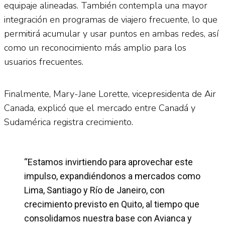
equipaje alineadas. También contempla una mayor
integración en programas de viajero frecuente, lo que
permitirá acumular y usar puntos en ambas redes, así
como un reconocimiento más amplio para los
usuarios frecuentes.
Finalmente, Mary-Jane Lorette, vicepresidenta de Air
Canada, explicó que el mercado entre Canadá y
Sudamérica registra crecimiento.
“Estamos invirtiendo para aprovechar este
impulso, expandiéndonos a mercados como
Lima, Santiago y Río de Janeiro, con
crecimiento previsto en Quito, al tiempo que
consolidamos nuestra base con Avianca y