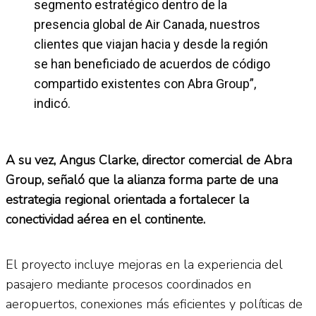
segmento estratégico dentro de la
presencia global de Air Canada, nuestros
clientes que viajan hacia y desde la región
se han beneficiado de acuerdos de código
compartido existentes con Abra Group”,
indicó.
A su vez, Angus Clarke, director comercial de Abra
Group, señaló que la alianza forma parte de una
estrategia regional orientada a fortalecer la
conectividad aérea en el continente.
El proyecto incluye mejoras en la experiencia del
pasajero mediante procesos coordinados en
aeropuertos, conexiones más eficientes y políticas de