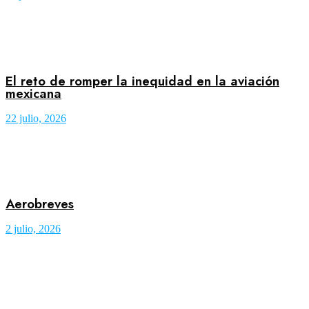
El reto de romper la inequidad en la aviación
mexicana
22 julio, 2026
Aerobreves
2 julio, 2026