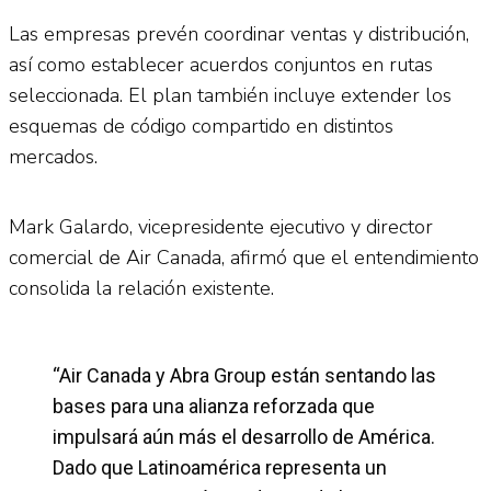
Las empresas prevén coordinar ventas y distribución,
así como establecer acuerdos conjuntos en rutas
seleccionada. El plan también incluye extender los
esquemas de código compartido en distintos
mercados.
Mark Galardo, vicepresidente ejecutivo y director
comercial de Air Canada, afirmó que el entendimiento
consolida la relación existente.
“Air Canada y Abra Group están sentando las
bases para una alianza reforzada que
impulsará aún más el desarrollo de América.
Dado que Latinoamérica representa un