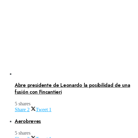
Abre presidente de Leonardo la posibilidad de una
fusión con Fincantieri
5 shares
Share
2
Tweet
1
Aerobreves
5 shares