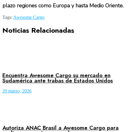
plazo regiones como Europa y hasta Medio Oriente.
Tags:
Awesome Cargo
Noticias Relacionadas
Encuentra Awesome Cargo su mercado en
Sudamérica ante trabas de Estados Unidos
20 marzo, 2026
Autoriza ANAC Brasil a Awesome Cargo para