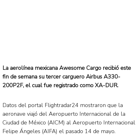
La aerolínea mexicana Awesome Cargo recibió este
fin de semana su tercer carguero Airbus A330-
200P2F, el cual fue registrado como XA-DUR.
Datos del portal Flightradar24 mostraron que la
aeronave viajó del Aeropuerto Internacional de la
Ciudad de México (AICM) al Aeropuerto Internacional
Felipe Ángeles (AIFA) el pasado 14 de mayo.