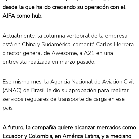
desde la que ha ido creciendo su operación con el
AIFA como hub.
Actualmente, la columna vertebral de la empresa
está en China y Sudamérica, comentó Carlos Herrera,
director general de Awesome, a A21 en una
entrevista realizada en marzo pasado.
Ese mismo mes, la Agencia Nacional de Aviación Civil
(ANAC) de Brasil le dio su aprobación para realizar
servicios regulares de transporte de carga en ese
país.
A futuro, la compañía quiere alcanzar mercados como
Ecuador y Colombia, en América Latina, y a mediano