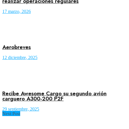
realizar operaciones regulares
17 marzo, 2026
Aerobreves
12 diciembre, 2025
Recibe Awesome Cargo su segundo avión
carguero A300-200 P2F
29 septiembre, 2025
Next Post