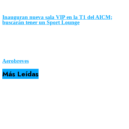
Inauguran nueva sala VIP en la T1 del AICM;
buscarán tener un Sport Lounge
Aerobreves
Más Leídas