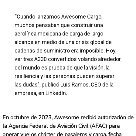
“Cuando lanzamos Awesome Cargo,
muchos pensaban que construir una
aerolínea mexicana de carga de largo
alcance en medio de una crisis global de
cadenas de suministro era imposible. Hoy,
ver tres A330 convertidos volando alrededor
del mundo es prueba de que la visión, la
resiliencia y las personas pueden superar
las dudas”, publicó Luis Ramos, CEO de la
empresa, en LinkedIn.
En octubre de 2023, Awesome recibió autorización de
la Agencia Federal de Aviación Civil (AFAC) para
operar vuelos chárter de pasajeros y carga, fecha