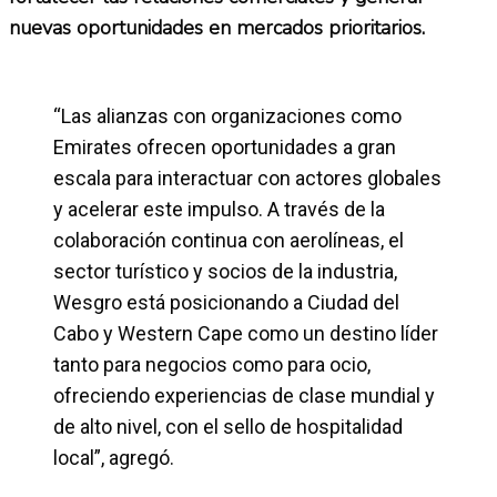
nuevas oportunidades en mercados prioritarios.
“Las alianzas con organizaciones como
Emirates ofrecen oportunidades a gran
escala para interactuar con actores globales
y acelerar este impulso. A través de la
colaboración continua con aerolíneas, el
sector turístico y socios de la industria,
Wesgro está posicionando a Ciudad del
Cabo y Western Cape como un destino líder
tanto para negocios como para ocio,
ofreciendo experiencias de clase mundial y
de alto nivel, con el sello de hospitalidad
local”, agregó.