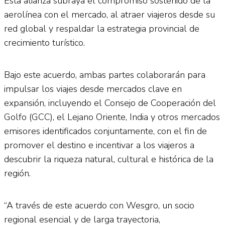
Esta alianza subraya el compromiso sostenido de la
aerolínea con el mercado, al atraer viajeros desde su
red global y respaldar la estrategia provincial de
crecimiento turístico.
Bajo este acuerdo, ambas partes colaborarán para
impulsar los viajes desde mercados clave en
expansión, incluyendo el Consejo de Cooperación del
Golfo (GCC), el Lejano Oriente, India y otros mercados
emisores identificados conjuntamente, con el fin de
promover el destino e incentivar a los viajeros a
descubrir la riqueza natural, cultural e histórica de la
región.
“A través de este acuerdo con Wesgro, un socio
regional esencial y de larga trayectoria,