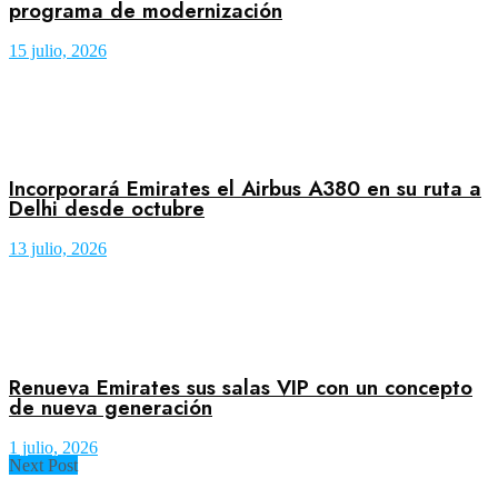
programa de modernización
15 julio, 2026
Incorporará Emirates el Airbus A380 en su ruta a
Delhi desde octubre
13 julio, 2026
Renueva Emirates sus salas VIP con un concepto
de nueva generación
1 julio, 2026
Next Post