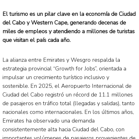
El turismo es un pilar clave en la economía de Ciudad
del Cabo y Western Cape, generando decenas de
miles de empleos y atendiendo a millones de turistas
que visitan el país cada año.
La alianza entre Emirates y Wesgro respalda la
estrategia provincial “Growth for Jobs”, orientada a
impulsar un crecimiento turístico inclusivo y
sostenible. En 2025, el Aeropuerto Internacional de
Ciudad del Cabo registró un récord de 11.1 millones
de pasajeros en tráfico total (llegadas y salidas), tanto
nacionales como internacionales. En los últimos años,
Emirates ha observado una demanda
consistentemente alta hacia Ciudad del Cabo, con
importantes volúmenes de pasajeros provenientes de