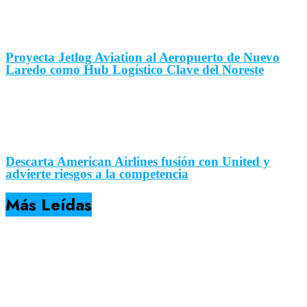
Proyecta Jetlog Aviation al Aeropuerto de Nuevo
Laredo como Hub Logístico Clave del Noreste
Descarta American Airlines fusión con United y
advierte riesgos a la competencia
Más Leídas