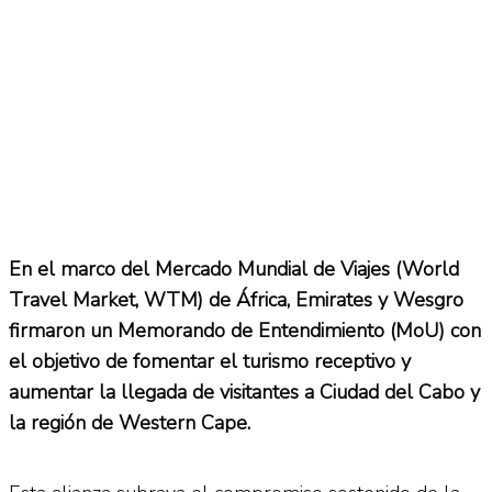
En el marco del Mercado Mundial de Viajes (World
Travel Market, WTM) de África, Emirates y Wesgro
firmaron un Memorando de Entendimiento (MoU) con
el objetivo de fomentar el turismo receptivo y
aumentar la llegada de visitantes a Ciudad del Cabo y
la región de Western Cape.