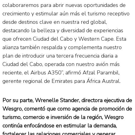
colaboraremos para abrir nuevas oportunidades de
crecimiento y estimular aún más el turismo receptivo
desde destinos clave en nuestra red global,
destacando la belleza y diversidad de experiencias
que ofrecen Ciudad del Cabo y Western Cape. Esta
alianza también respalda y complementa nuestro
plan de introducir una tercera frecuencia diaria a
Ciudad del Cabo, operada con nuestro avión más
reciente, el Airbus A350”, afirmó Afzal Parambil,
gerente regional de Emirates para África Austral.
Por su parte, Wrenelle Stander, directora ejecutiva de
Wesgro, comentó que como agencia de promoción de
turismo, comercio e inversión de la región, Wesgro
continúa enfocándose en estimular la demanda,
fortalecer las relaciones comerciales y generar