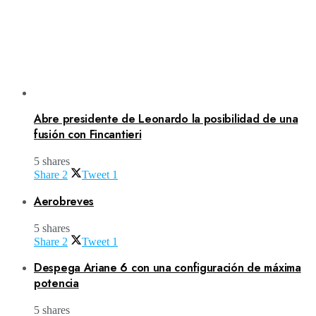
Abre presidente de Leonardo la posibilidad de una
fusión con Fincantieri
5 shares
Share
2
Tweet
1
Aerobreves
5 shares
Share
2
Tweet
1
Despega Ariane 6 con una configuración de máxima
potencia
5 shares