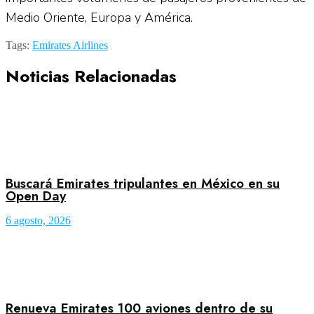
Medio Oriente, Europa y América.
Tags:
Emirates Airlines
Noticias Relacionadas
Buscará Emirates tripulantes en México en su
Open Day
6 agosto, 2026
Renueva Emirates 100 aviones dentro de su