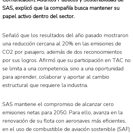
SAS, explicó que la compañía busca mantener su
papel activo dentro del sector.
Señaló que los resultados del año pasado mostraron
una reducción cercana al 20% en las emisiones de
CO2 por pasajero, además de dos reconocimientos
por sus logros. Afirmó que su participación en TAC no
se limita a una competencia, sino a una oportunidad
para aprender, colaborar y aportar al cambio
estructural que requiere la industria.
SAS mantiene el compromiso de alcanzar cero
emisiones netas para 2050. Para ello, avanza en la
renovación de su flota con aeronaves más eficientes,
en el uso de combustible de aviación sostenible (SAF)