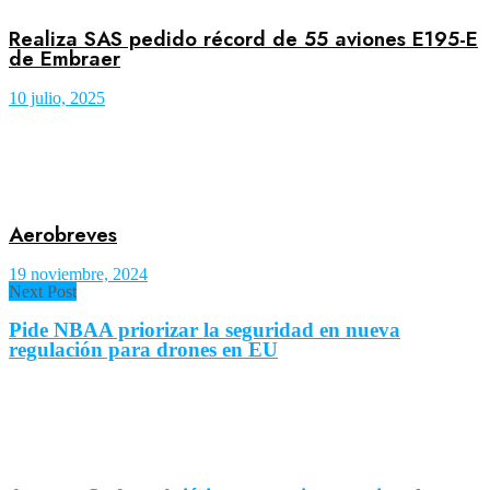
Realiza SAS pedido récord de 55 aviones E195-E
de Embraer
10 julio, 2025
Aerobreves
19 noviembre, 2024
Next Post
Pide NBAA priorizar la seguridad en nueva
regulación para drones en EU