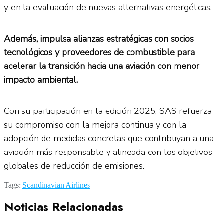
y en la evaluación de nuevas alternativas energéticas.
Además, impulsa alianzas estratégicas con socios
tecnológicos y proveedores de combustible para
acelerar la transición hacia una aviación con menor
impacto ambiental.
Con su participación en la edición 2025, SAS refuerza
su compromiso con la mejora continua y con la
adopción de medidas concretas que contribuyan a una
aviación más responsable y alineada con los objetivos
globales de reducción de emisiones.
Tags:
Scandinavian Airlines
Noticias Relacionadas