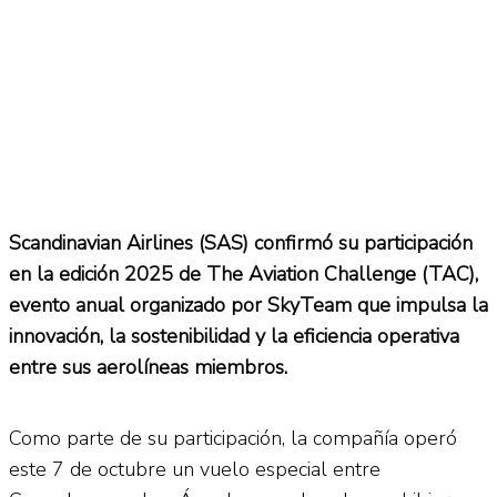
Scandinavian Airlines (SAS) confirmó su participación
en la edición 2025 de The Aviation Challenge (TAC),
evento anual organizado por SkyTeam que impulsa la
innovación, la sostenibilidad y la eficiencia operativa
entre sus aerolíneas miembros.
Como parte de su participación, la compañía operó
este 7 de octubre un vuelo especial entre