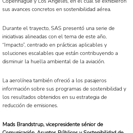
Copenhague y Los Ángeles, en el cual se exhibieron
sus avances concretos en sostenibilidad aérea.
Durante el trayecto, SAS presentó una serie de
iniciativas alineadas con el tema de este año,
“Impacto”, centrado en prácticas aplicables y
soluciones escalables que están contribuyendo a
disminuir la huella ambiental de la aviación.
La aerolínea también ofreció a los pasajeros
información sobre sus programas de sostenibilidad y
los resultados obtenidos en su estrategia de
reducción de emisiones.
Mads Brandstrup, vicepresidente sénior de
Comunicación, Asuntos Públicos y Sostenibilidad de