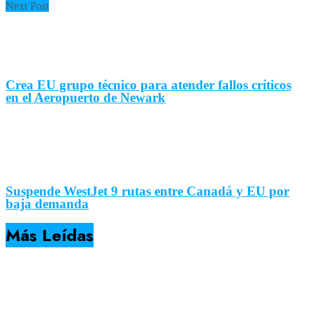
Next Post
Crea EU grupo técnico para atender fallos críticos
en el Aeropuerto de Newark
Suspende WestJet 9 rutas entre Canadá y EU por
baja demanda
Más Leídas