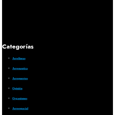
Categorías
Aerolíneas
Aeronautica
Aeropuertos
Opinión
Organismos
Aeroespacial