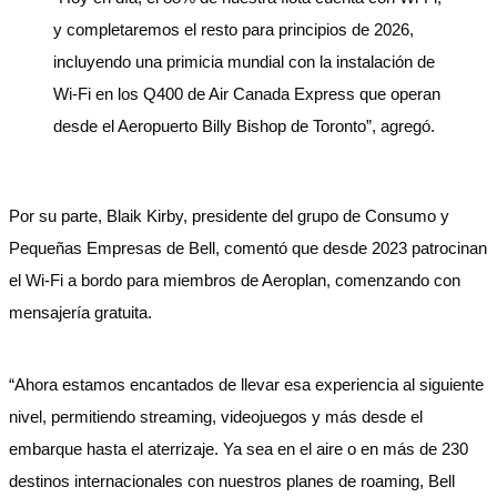
y completaremos el resto para principios de 2026,
incluyendo una primicia mundial con la instalación de
Wi-Fi en los Q400 de Air Canada Express que operan
desde el Aeropuerto Billy Bishop de Toronto”, agregó.
Por su parte, Blaik Kirby, presidente del grupo de Consumo y
Pequeñas Empresas de Bell, comentó que desde 2023 patrocinan
el Wi-Fi a bordo para miembros de Aeroplan, comenzando con
mensajería gratuita.
“Ahora estamos encantados de llevar esa experiencia al siguiente
nivel, permitiendo streaming, videojuegos y más desde el
embarque hasta el aterrizaje. Ya sea en el aire o en más de 230
destinos internacionales con nuestros planes de roaming, Bell