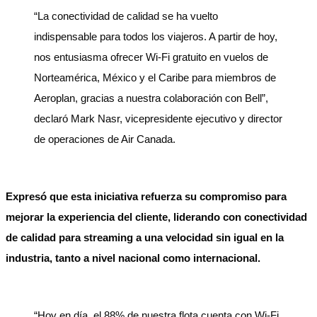
“La conectividad de calidad se ha vuelto
indispensable para todos los viajeros. A partir de hoy,
nos entusiasma ofrecer Wi-Fi gratuito en vuelos de
Norteamérica, México y el Caribe para miembros de
Aeroplan, gracias a nuestra colaboración con Bell”,
declaró Mark Nasr, vicepresidente ejecutivo y director
de operaciones de Air Canada.
Expresó que esta iniciativa refuerza su compromiso para
mejorar la experiencia del cliente, liderando con conectividad
de calidad para streaming a una velocidad sin igual en la
industria, tanto a nivel nacional como internacional.
“Hoy en día, el 88% de nuestra flota cuenta con Wi-Fi,