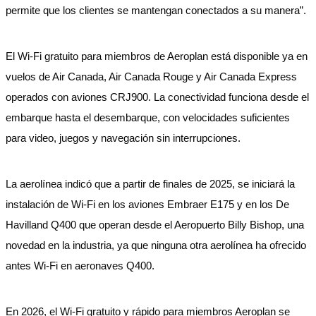
permite que los clientes se mantengan conectados a su manera”.
El Wi-Fi gratuito para miembros de Aeroplan está disponible ya en
vuelos de Air Canada, Air Canada Rouge y Air Canada Express
operados con aviones CRJ900. La conectividad funciona desde el
embarque hasta el desembarque, con velocidades suficientes
para video, juegos y navegación sin interrupciones.
La aerolínea indicó que a partir de finales de 2025, se iniciará la
instalación de Wi-Fi en los aviones Embraer E175 y en los De
Havilland Q400 que operan desde el Aeropuerto Billy Bishop, una
novedad en la industria, ya que ninguna otra aerolínea ha ofrecido
antes Wi-Fi en aeronaves Q400.
En 2026, el Wi-Fi gratuito y rápido para miembros Aeroplan se