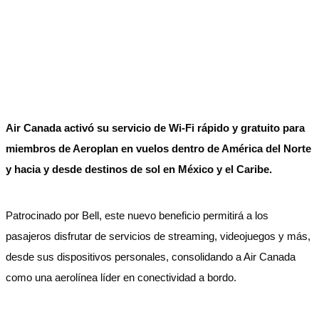
Air Canada activó su servicio de Wi-Fi rápido y gratuito para
miembros de Aeroplan en vuelos dentro de América del Norte
y hacia y desde destinos de sol en México y el Caribe.
Patrocinado por Bell, este nuevo beneficio permitirá a los
pasajeros disfrutar de servicios de streaming, videojuegos y más,
desde sus dispositivos personales, consolidando a Air Canada
como una aerolínea líder en conectividad a bordo.