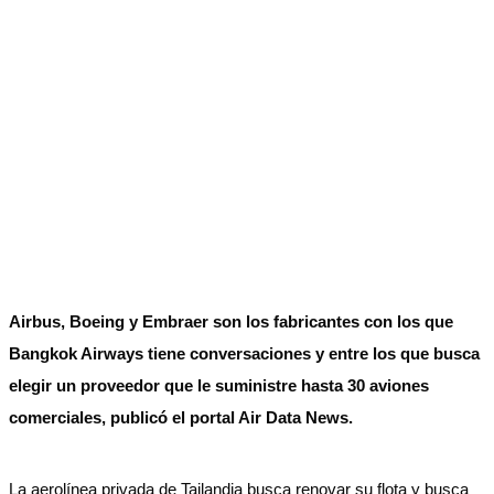
Airbus, Boeing y Embraer son los fabricantes con los que
Bangkok Airways tiene conversaciones y entre los que busca
elegir un proveedor que le suministre hasta 30 aviones
comerciales, publicó el portal Air Data News.
La aerolínea privada de Tailandia busca renovar su flota y busca