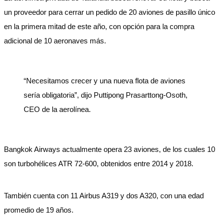
un proveedor para cerrar un pedido de 20 aviones de pasillo único
en la primera mitad de este año, con opción para la compra
adicional de 10 aeronaves más.
“Necesitamos crecer y una nueva flota de aviones
sería obligatoria”, dijo Puttipong Prasarttong-Osoth,
CEO de la aerolínea.
Bangkok Airways actualmente opera 23 aviones, de los cuales 10
son turbohélices ATR 72-600, obtenidos entre 2014 y 2018.
También cuenta con 11 Airbus A319 y dos A320, con una edad
promedio de 19 años.