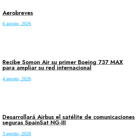
Aerobreves
6 agosto, 2026
Recibe Somon Air su primer Boeing 737 MAX
para ampliar su red internacional
4 agosto, 2026
Desarrollará Airbus el satélite de comunicaciones
seguras SpainSat NG-III
3 agosto, 2026