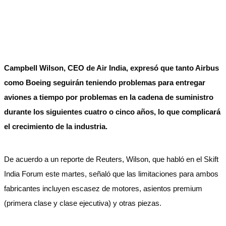
Campbell Wilson, CEO de Air India, expresó que tanto Airbus
como Boeing seguirán teniendo problemas para entregar
aviones a tiempo por problemas en la cadena de suministro
durante los siguientes cuatro o cinco años, lo que complicará
el crecimiento de la industria.
De acuerdo a un reporte de Reuters, Wilson, que habló en el Skift
India Forum este martes, señaló que las limitaciones para ambos
fabricantes incluyen escasez de motores, asientos premium
(primera clase y clase ejecutiva) y otras piezas.