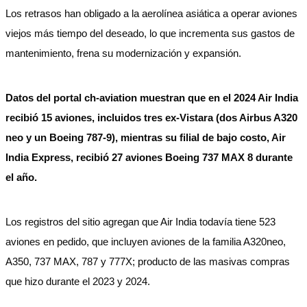
Los retrasos han obligado a la aerolínea asiática a operar aviones
viejos más tiempo del deseado, lo que incrementa sus gastos de
mantenimiento, frena su modernización y expansión.
Datos del portal ch-aviation muestran que en el 2024 Air India
recibió 15 aviones, incluidos tres ex-Vistara (dos Airbus A320
neo y un Boeing 787-9), mientras su filial de bajo costo, Air
India Express, recibió 27 aviones Boeing 737 MAX 8 durante
el año.
Los registros del sitio agregan que Air India todavía tiene 523
aviones en pedido, que incluyen aviones de la familia A320neo,
A350, 737 MAX, 787 y 777X; producto de las masivas compras
que hizo durante el 2023 y 2024.