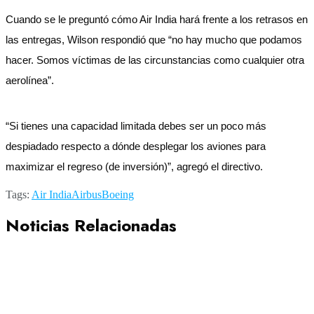
Cuando se le preguntó cómo Air India hará frente a los retrasos en
las entregas, Wilson respondió que “no hay mucho que podamos
hacer. Somos víctimas de las circunstancias como cualquier otra
aerolínea”.
“Si tienes una capacidad limitada debes ser un poco más
despiadado respecto a dónde desplegar los aviones para
maximizar el regreso (de inversión)”, agregó el directivo.
Tags:
Air India
Airbus
Boeing
Noticias Relacionadas