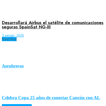
Desarrollará Airbus el satélite de comunicaciones
seguras SpainSat NG-III
3 agosto, 2026
Next Post
Aerobreves
Celebra Copa 25 años de conectar Cancún con AL