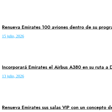
Renueva Emirates 100 aviones dentro de su prog
15 julio, 2026
Incorporará Emirates el Airbus A380 en su ruta a 
13 julio, 2026
Renueva Emirates sus salas VIP con un concepto 