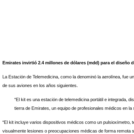
Emirates invirtió 2.4 millones de dólares (mdd) para el diseño 
La Estación de Telemedicina, como la denominó la aerolínea, fue u
de sus aviones en los años siguientes.
“El kit es una estación de telemedicina portátil e integrada, 
tierra de Emirates, un equipo de profesionales médicos en la 
“El kit incluye varios dispositivos médicos como un pulsioxímetro,
visualmente lesiones o preocupaciones médicas de forma remota si 