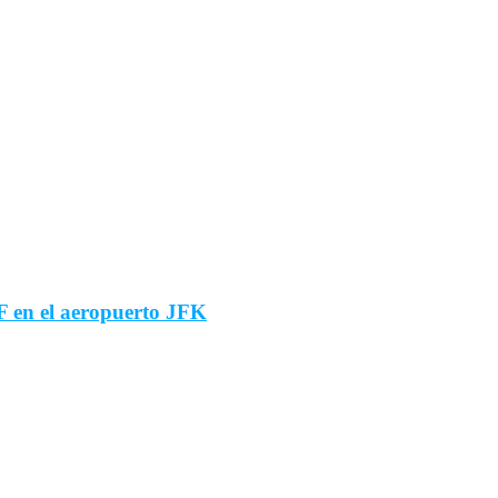
F en el aeropuerto JFK