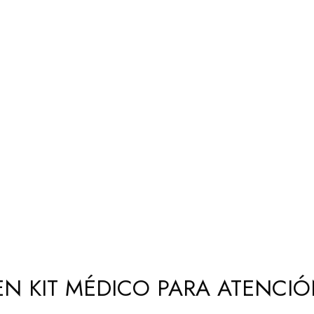
 EN KIT MÉDICO PARA ATENCI