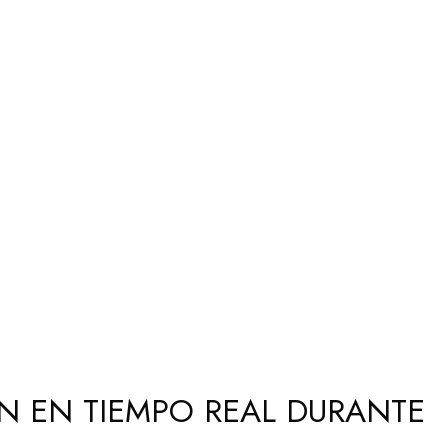
ÓN EN TIEMPO REAL DURANTE