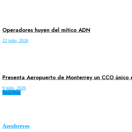
Operadores huyen del mítico ADN
22 julio, 2026
Presenta Aeropuerto de Monterrey un CCO único 
9 julio, 2026
Next Post
Aerobreves