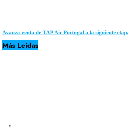
Avanza venta de TAP Air Portugal a la siguiente et
Más Leídas