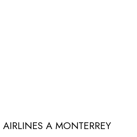
 AIRLINES A MONTERREY