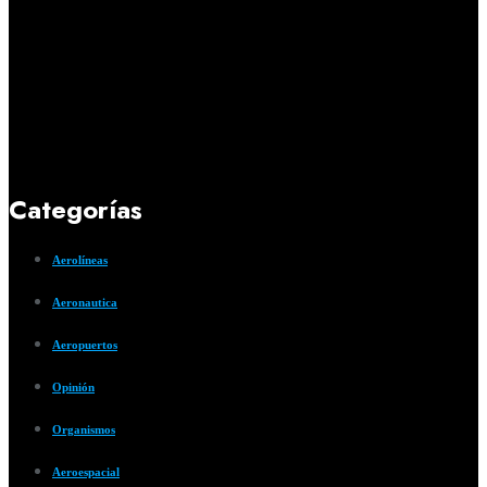
Categorías
Aerolíneas
Aeronautica
Aeropuertos
Opinión
Organismos
Aeroespacial