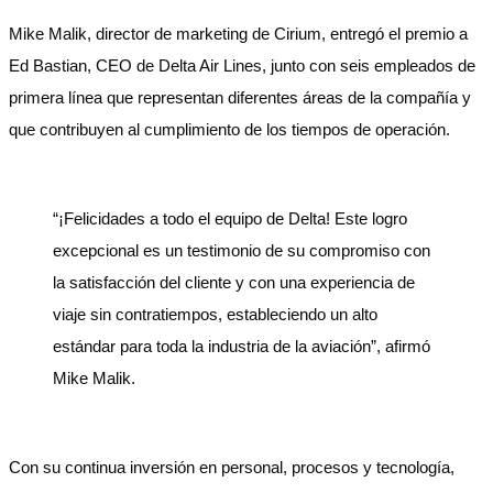
Mike Malik, director de marketing de Cirium, entregó el premio a
Ed Bastian, CEO de Delta Air Lines, junto con seis empleados de
primera línea que representan diferentes áreas de la compañía y
que contribuyen al cumplimiento de los tiempos de operación.
“¡Felicidades a todo el equipo de Delta! Este logro
excepcional es un testimonio de su compromiso con
la satisfacción del cliente y con una experiencia de
viaje sin contratiempos, estableciendo un alto
estándar para toda la industria de la aviación”, afirmó
Mike Malik.
Con su continua inversión en personal, procesos y tecnología,