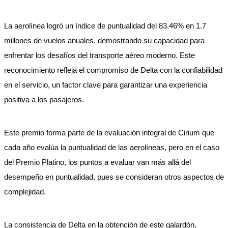
La aerolínea logró un índice de puntualidad del 83.46% en 1.7
millones de vuelos anuales, demostrando su capacidad para
enfrentar los desafíos del transporte aéreo moderno. Este
reconocimiento refleja el compromiso de Delta con la confiabilidad
en el servicio, un factor clave para garantizar una experiencia
positiva a los pasajeros.
Este premio forma parte de la evaluación integral de Cirium que
cada año evalúa la puntualidad de las aerolíneas, pero en el caso
del Premio Platino, los puntos a evaluar van más allá del
desempeño en puntualidad, pues se consideran otros aspectos de
complejidad.
La consistencia de Delta en la obtención de este galardón,