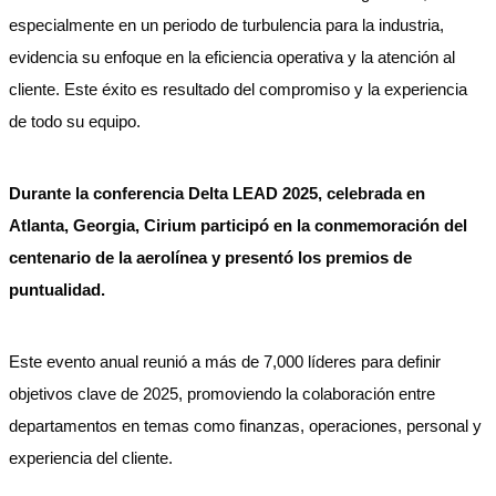
especialmente en un periodo de turbulencia para la industria,
evidencia su enfoque en la eficiencia operativa y la atención al
cliente. Este éxito es resultado del compromiso y la experiencia
de todo su equipo.
Durante la conferencia Delta LEAD 2025, celebrada en
Atlanta, Georgia, Cirium participó en la conmemoración del
centenario de la aerolínea y presentó los premios de
puntualidad.
Este evento anual reunió a más de 7,000 líderes para definir
objetivos clave de 2025, promoviendo la colaboración entre
departamentos en temas como finanzas, operaciones, personal y
experiencia del cliente.