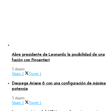
Abre presidente de Leonardo la posibilidad de una
fusión con Fincantieri
5 shares
Share
2
Tweet
1
Despega Ariane 6 con una configuración de máxima
potencia
5 shares
Share
2
Tweet
1