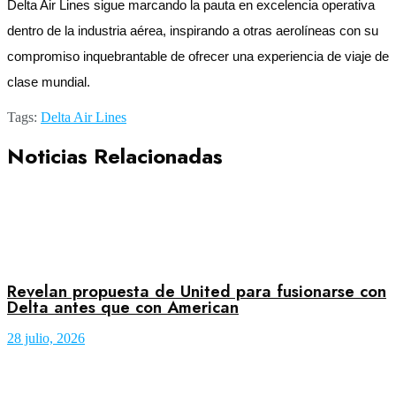
Delta Air Lines sigue marcando la pauta en excelencia operativa
dentro de la industria aérea, inspirando a otras aerolíneas con su
compromiso inquebrantable de ofrecer una experiencia de viaje de
clase mundial.
Tags:
Delta Air Lines
Noticias Relacionadas
Revelan propuesta de United para fusionarse con
Delta antes que con American
28 julio, 2026