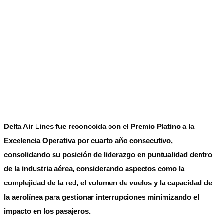
Delta Air Lines fue reconocida con el Premio Platino a la
Excelencia Operativa por cuarto año consecutivo,
consolidando su posición de liderazgo en puntualidad dentro
de la industria aérea, considerando aspectos como la
complejidad de la red, el volumen de vuelos y la capacidad de
la aerolínea para gestionar interrupciones minimizando el
impacto en los pasajeros.