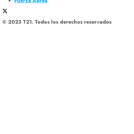
Fuerza Aérea
© 2023 T21. Todos los derechos reservados