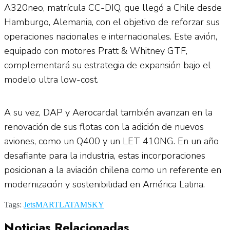
A320neo, matrícula CC-DIQ, que llegó a Chile desde
Hamburgo, Alemania, con el objetivo de reforzar sus
operaciones nacionales e internacionales. Este avión,
equipado con motores Pratt & Whitney GTF,
complementará su estrategia de expansión bajo el
modelo ultra low-cost.
A su vez, DAP y Aerocardal también avanzan en la
renovación de sus flotas con la adición de nuevos
aviones, como un Q400 y un LET 410NG. En un año
desafiante para la industria, estas incorporaciones
posicionan a la aviación chilena como un referente en
modernización y sostenibilidad en América Latina.
Tags:
JetsMART
LATAM
SKY
Noticias Relacionadas