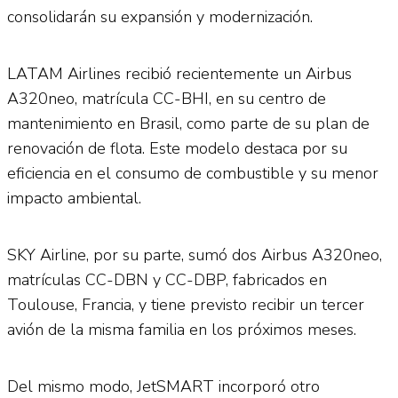
consolidarán su expansión y modernización.
LATAM Airlines recibió recientemente un Airbus
A320neo, matrícula CC-BHI, en su centro de
mantenimiento en Brasil, como parte de su plan de
renovación de flota. Este modelo destaca por su
eficiencia en el consumo de combustible y su menor
impacto ambiental.
SKY Airline, por su parte, sumó dos Airbus A320neo,
matrículas CC-DBN y CC-DBP, fabricados en
Toulouse, Francia, y tiene previsto recibir un tercer
avión de la misma familia en los próximos meses.
Del mismo modo, JetSMART incorporó otro