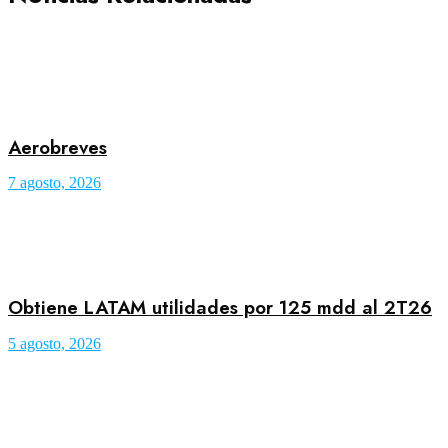
Aerobreves
7 agosto, 2026
Obtiene LATAM utilidades por 125 mdd al 2T26
5 agosto, 2026