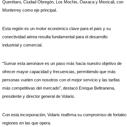
Querétaro, Ciudad Obregón, Los Mochis, Oaxaca y Mexicali, con
Monterrey como eje principal.
Esta región es un motor económico clave para el país y su
conectividad aérea resulta fundamental para el desarrollo
industrial y comercial.
“Sumar esta aeronave es un paso más hacia nuestro objetivo de
ofrecer mayor capacidad y frecuencias, permitiendo que más
personas vuelen con nosotros con el mejor servicio y las tarifas
más competitivas del mercado”, destacó Enrique Beltranena,
presidente y director general de Volaris.
Con esta incorporación, Volaris reafirma su compromiso de fortalec
regiones en las que opera.