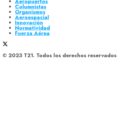
Aeropuertos
Columnistas
Organismos
Aeroespacial
Innovación
Normatividad
Fuerza Aérea
© 2023 T21. Todos los derechos reservados