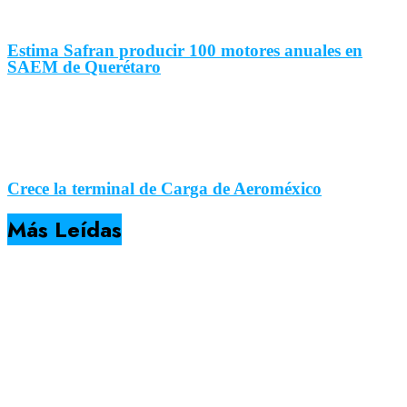
Estima Safran producir 100 motores anuales en
SAEM de Querétaro
Crece la terminal de Carga de Aeroméxico
Más Leídas