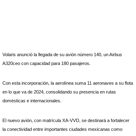
Volaris anunció la llegada de su avión número 140, un Airbus
A320ceo con capacidad para 180 pasajeros.
Con esta incorporación, la aerolínea suma 11 aeronaves a su flota
en lo que va de 2024, consolidando su presencia en rutas
domésticas e internacionales.
El nuevo avión, con matrícula XA-VVD, se destinará a fortalecer
la conectividad entre importantes ciudades mexicanas como