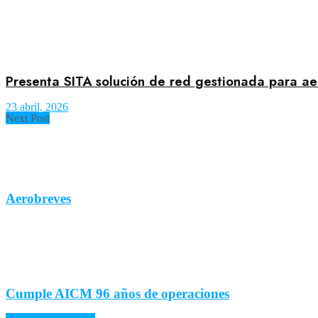
Presenta SITA solución de red gestionada para ae
23 abril, 2026
Next Post
Aerobreves
Cumple AICM 96 años de operaciones