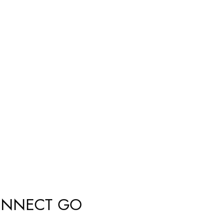
CONNECT GO