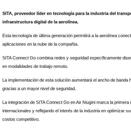
SITA, proveedor líder en tecnología para la industria del tran
infraestructura digital de la aerolínea.
Esta tecnología de última generación permitirá a la aerolínea conec
aplicaciones en la nube de la compañía.
SITA Connect Go combina redes y seguridad específicamente diseñada
en modalidades de trabajo remoto.
La implementación de esta solución aumentará el ancho de banda ha
gracias a un mayor nivel de seguridad.
La integración de SITA Connect Go en Air Niugini marca la primera
internacionales y reflejando el interés de la industria en optimiz
costos competitivo.