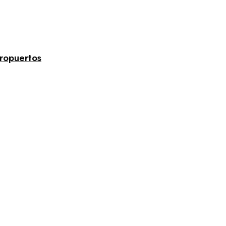
ropuertos