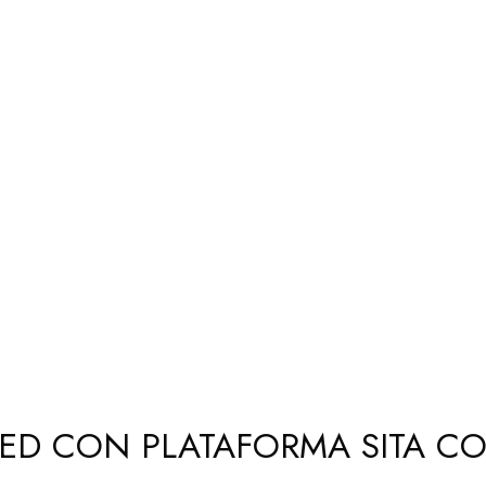
 RED CON PLATAFORMA SITA 