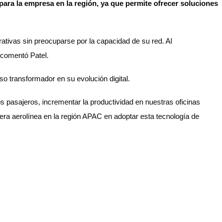
ara la empresa en la región, ya que permite ofrecer soluciones
ativas sin preocuparse por la capacidad de su red. Al
 comentó Patel.
 transformador en su evolución digital.
s pasajeros, incrementar la productividad en nuestras oficinas
era aerolínea en la región APAC en adoptar esta tecnología de