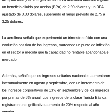
un beneficio diluido por acción (BPA) de 2.90 dólares y un BPA
ajustado de 3.33 dólares, superando el rango previsto de 2.75 a
3.25 dólares.
La aerolínea señaló que experimentó un trimestre sólido con una
evolución positiva de los ingresos, marcando un punto de inflexión
en el sector a medida que la capacidad no rentable abandonaba el
mercado.
Además, señaló que los ingresos unitarios nacionales aumentaron
interanualmente en agosto y septiembre, con un incremento de
los ingresos corporativos de 13% en septiembre y de los ingresos
por primas de 5% anual. Los ingresos de la clase Turista Básica
registraron un significativo aumento de 20% respecto al año
anterior.