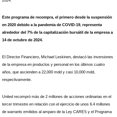
2024.
Este programa de recompra, el primero desde la suspensión
en 2020 debido a la pandemia de COVID-19, representa
alrededor del 7% de la capitalización bursátil de la empresa a
14 de octubre de 2024.
El Director Financiero, Michael Leskinen, destacó las inversiones
de la empresa en productos y personal en los últimos cuatro
años, que ascienden a 22,000 mdd y casi 10,000 mdd,
respectivamente.
United recompró más de 2 millones de acciones ordinarias en el
tercer trimestre en relación con el ejercicio de unos 6.4 millones
de warrants emitidos al amparo de la Ley CARES y el Programa