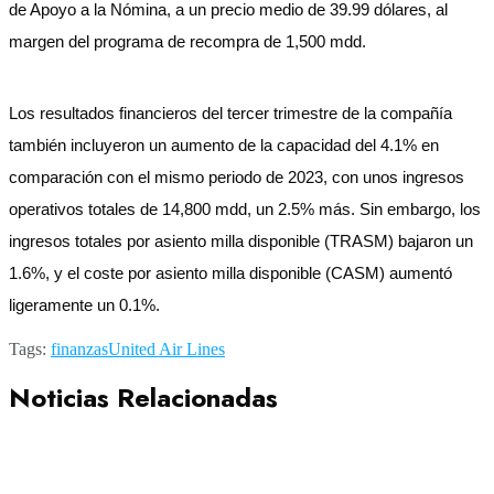
de Apoyo a la Nómina, a un precio medio de 39.99 dólares, al
margen del programa de recompra de 1,500 mdd.
Los resultados financieros del tercer trimestre de la compañía
también incluyeron un aumento de la capacidad del 4.1% en
comparación con el mismo periodo de 2023, con unos ingresos
operativos totales de 14,800 mdd, un 2.5% más. Sin embargo, los
ingresos totales por asiento milla disponible (TRASM) bajaron un
1.6%, y el coste por asiento milla disponible (CASM) aumentó
ligeramente un 0.1%.
Tags:
finanzas
United Air Lines
Noticias Relacionadas