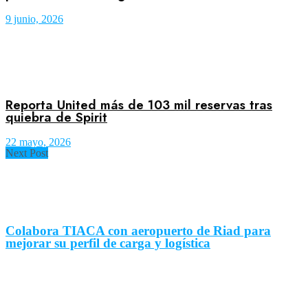
9 junio, 2026
Reporta United más de 103 mil reservas tras
quiebra de Spirit
22 mayo, 2026
Next Post
Colabora TIACA con aeropuerto de Riad para
mejorar su perfil de carga y logística