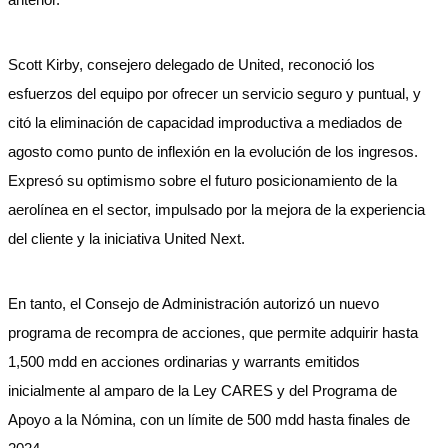
Scott Kirby, consejero delegado de United, reconoció los
esfuerzos del equipo por ofrecer un servicio seguro y puntual, y
citó la eliminación de capacidad improductiva a mediados de
agosto como punto de inflexión en la evolución de los ingresos.
Expresó su optimismo sobre el futuro posicionamiento de la
aerolínea en el sector, impulsado por la mejora de la experiencia
del cliente y la iniciativa United Next.
En tanto, el Consejo de Administración autorizó un nuevo
programa de recompra de acciones, que permite adquirir hasta
1,500 mdd en acciones ordinarias y warrants emitidos
inicialmente al amparo de la Ley CARES y del Programa de
Apoyo a la Nómina, con un límite de 500 mdd hasta finales de