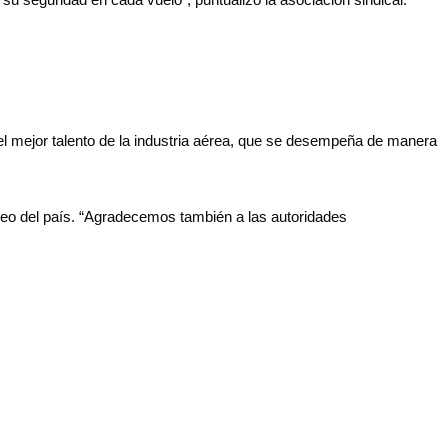
l mejor talento de la industria aérea, que se desempeña de manera
reo del país. “Agradecemos también a las autoridades