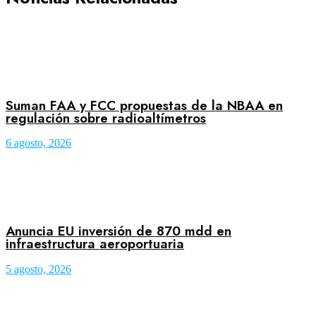
Suman FAA y FCC propuestas de la NBAA en
regulación sobre radioaltímetros
6 agosto, 2026
Anuncia EU inversión de 870 mdd en
infraestructura aeroportuaria
5 agosto, 2026