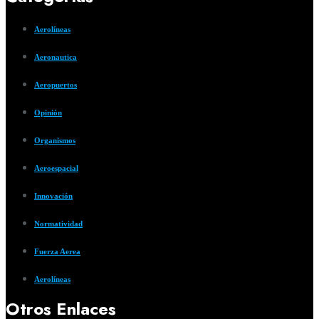
Aerolíneas
Aeronautica
Aeropuertos
Opinión
Organismos
Aeroespacial
Innovación
Normatividad
Fuerza Aerea
Aerolíneas
Otros Enlaces