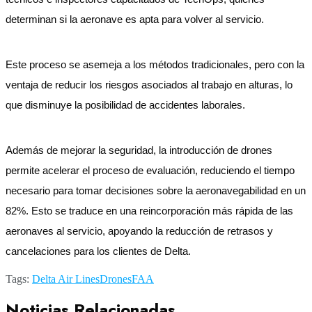
determinan si la aeronave es apta para volver al servicio.
Este proceso se asemeja a los métodos tradicionales, pero con la
ventaja de reducir los riesgos asociados al trabajo en alturas, lo
que disminuye la posibilidad de accidentes laborales.
Además de mejorar la seguridad, la introducción de drones
permite acelerar el proceso de evaluación, reduciendo el tiempo
necesario para tomar decisiones sobre la aeronavegabilidad en un
82%. Esto se traduce en una reincorporación más rápida de las
aeronaves al servicio, apoyando la reducción de retrasos y
cancelaciones para los clientes de Delta.
Tags:
Delta Air Lines
Drones
FAA
Noticias Relacionadas