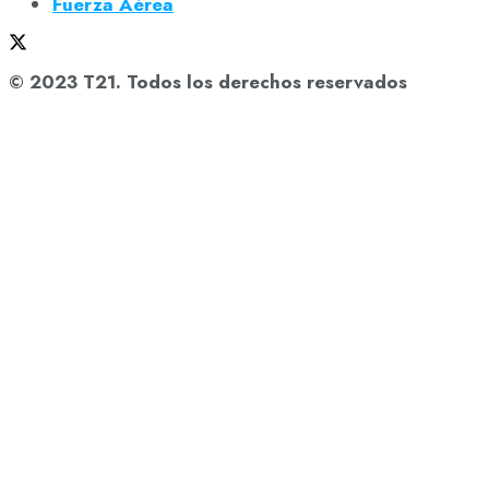
Fuerza Aérea
© 2023 T21. Todos los derechos reservados