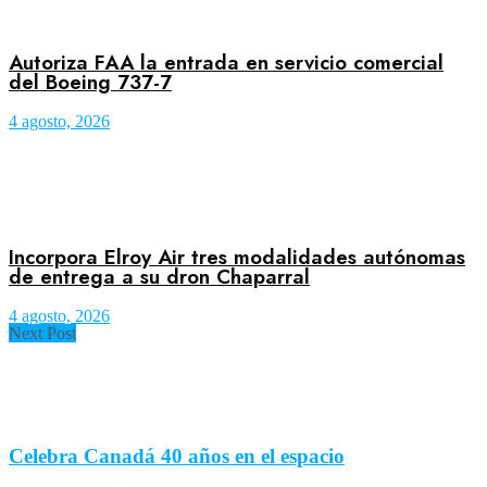
Autoriza FAA la entrada en servicio comercial
del Boeing 737-7
4 agosto, 2026
Incorpora Elroy Air tres modalidades autónomas
de entrega a su dron Chaparral
4 agosto, 2026
Next Post
Celebra Canadá 40 años en el espacio