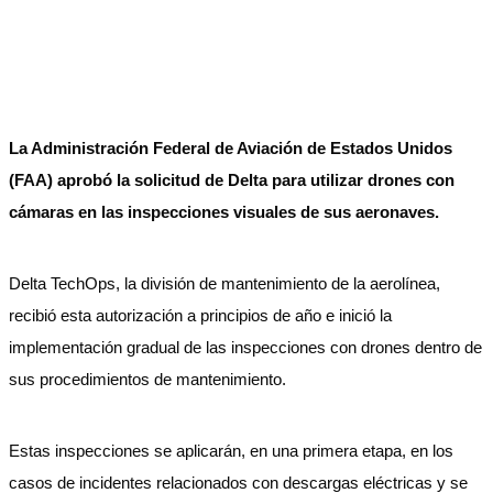
La Administración Federal de Aviación de Estados Unidos
(FAA) aprobó la solicitud de Delta para utilizar drones con
cámaras en las inspecciones visuales de sus aeronaves.
Delta TechOps, la división de mantenimiento de la aerolínea,
recibió esta autorización a principios de año e inició la
implementación gradual de las inspecciones con drones dentro de
sus procedimientos de mantenimiento.
Estas inspecciones se aplicarán, en una primera etapa, en los
casos de incidentes relacionados con descargas eléctricas y se