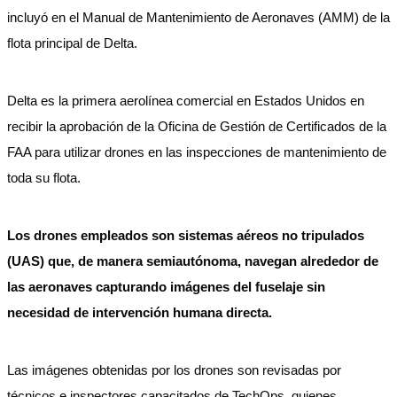
incluyó en el Manual de Mantenimiento de Aeronaves (AMM) de la
flota principal de Delta.
Delta es la primera aerolínea comercial en Estados Unidos en
recibir la aprobación de la Oficina de Gestión de Certificados de la
FAA para utilizar drones en las inspecciones de mantenimiento de
toda su flota.
Los drones empleados son sistemas aéreos no tripulados
(UAS) que, de manera semiautónoma, navegan alrededor de
las aeronaves capturando imágenes del fuselaje sin
necesidad de intervención humana directa.
Las imágenes obtenidas por los drones son revisadas por
técnicos e inspectores capacitados de TechOps, quienes