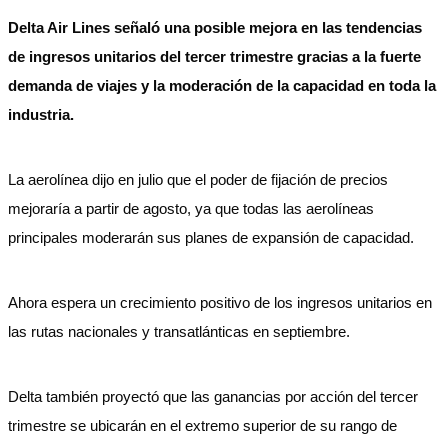
Delta Air Lines señaló una posible mejora en las tendencias
de ingresos unitarios del tercer trimestre gracias a la fuerte
demanda de viajes y la moderación de la capacidad en toda la
industria.
La aerolínea dijo en julio que el poder de fijación de precios
mejoraría a partir de agosto, ya que todas las aerolíneas
principales moderarán sus planes de expansión de capacidad.
Ahora espera un crecimiento positivo de los ingresos unitarios en
las rutas nacionales y transatlánticas en septiembre.
Delta también proyectó que las ganancias por acción del tercer
trimestre se ubicarán en el extremo superior de su rango de