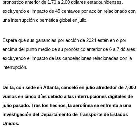
pronóstico anterior de 1.70 a 2.00 dólares estadounidenses,
excluyendo el impacto de 45 centavos por acción relacionado con
una interrupción cibernética global en julio.
Espera que sus ganancias por acción de 2024 estén en o por
encima del punto medio de su pronóstico anterior de 6 a 7 dólares,
excluyendo el impacto de las cancelaciones relacionadas con la
interrupción.
Delta, con sede en Atlanta, canceló en julio alrededor de 7,000
vuelos en cinco días debido a las interrupciones digitales de
julio pasado. Tras los hechos, la aerolínea se enfrenta a una
investigación del Departamento de Transporte de Estados
Unidos.