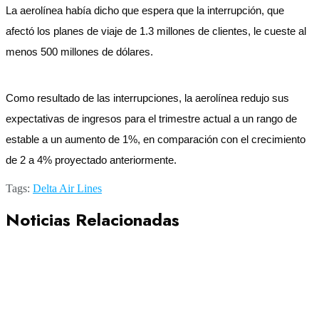
La aerolínea había dicho que espera que la interrupción, que
afectó los planes de viaje de 1.3 millones de clientes, le cueste al
menos 500 millones de dólares.
Como resultado de las interrupciones, la aerolínea redujo sus
expectativas de ingresos para el trimestre actual a un rango de
estable a un aumento de 1%, en comparación con el crecimiento
de 2 a 4% proyectado anteriormente.
Tags:
Delta Air Lines
Noticias Relacionadas