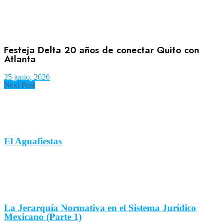
Festeja Delta 20 años de conectar Quito con
Atlanta
25 junio, 2026
Next Post
El Aguafiestas
La Jerarquía Normativa en el Sistema Jurídico
Mexicano (Parte 1)