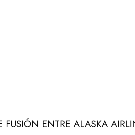
 FUSIÓN ENTRE ALASKA AIRLI