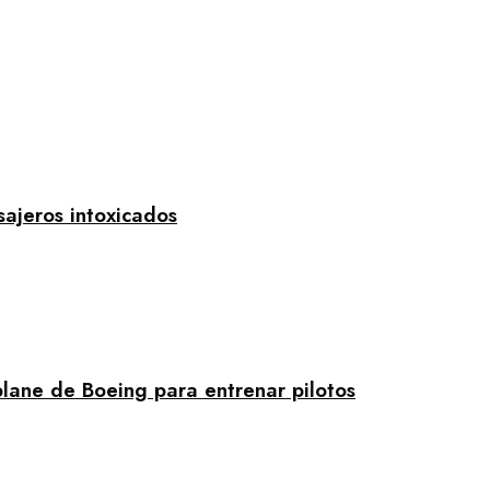
sajeros intoxicados
plane de Boeing para entrenar pilotos