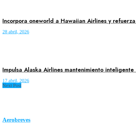
Incorpora oneworld a Hawaiian Airlines y refuerza 
28 abril, 2026
Impulsa Alaska Airlines mantenimiento inteligente
17 abril, 2026
Next Post
Aerobreves