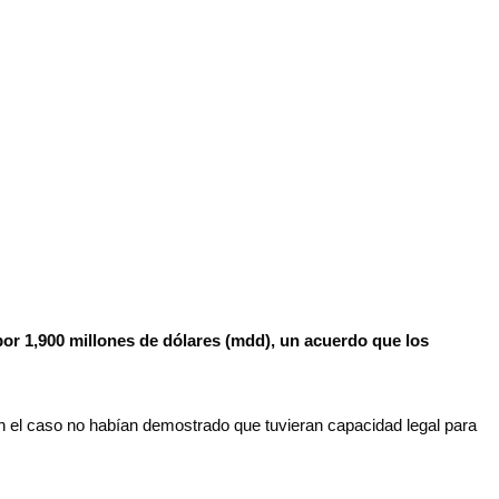
or 1,900 millones de dólares (mdd), un acuerdo que los
ron el caso no habían demostrado que tuvieran capacidad legal para