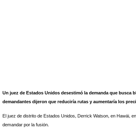
Un juez de Estados Unidos desestimó la demanda que busca bloq
demandantes dijeron que reduciría rutas y aumentaría los prec
El juez de distrito de Estados Unidos, Derrick Watson, en Hawái, en
demandar por la fusión.