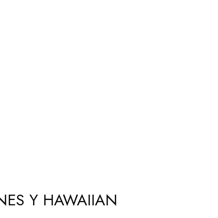
NES Y HAWAIIAN