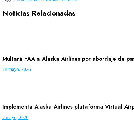
Noticias Relacionadas
Multará FAA a Alaska Airlines por abordaje de pa
28 mayo, 2026
Implementa Alaska Airlines plataforma Virtual Air
7 mayo, 2026