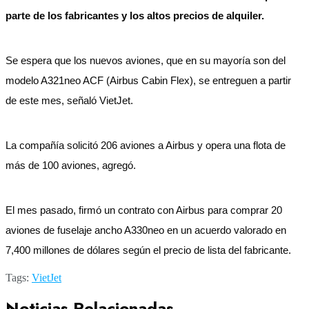
parte de los fabricantes y los altos precios de alquiler.
Se espera que los nuevos aviones, que en su mayoría son del
modelo A321neo ACF (Airbus Cabin Flex), se entreguen a partir
de este mes, señaló VietJet.
La compañía solicitó 206 aviones a Airbus y opera una flota de
más de 100 aviones, agregó.
El mes pasado, firmó un contrato con Airbus para comprar 20
aviones de fuselaje ancho A330neo en un acuerdo valorado en
7,400 millones de dólares según el precio de lista del fabricante.
Tags:
VietJet
Noticias Relacionadas