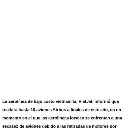
La aerolínea de bajo costo vietnamita, VietJet, informó que
recibirá hasta 10 aviones Airbus a finales de este año, en un
momento en el que las aerolíneas locales se enfrentan a una
escasez de aviones debido a las retiradas de motores por