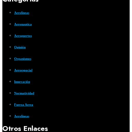
Aerolíneas
Aeronautica
Aeropuertos
Opinión
Organismos
Aeroespacial
Innovación
Normatividad
Fuerza Aerea
Aerolíneas
Otros Enlaces