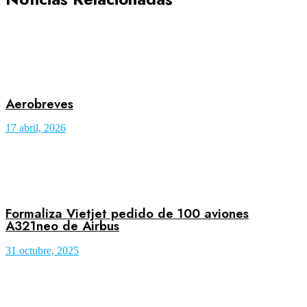
Aerobreves
17 abril, 2026
Formaliza Vietjet pedido de 100 aviones
A321neo de Airbus
31 octubre, 2025