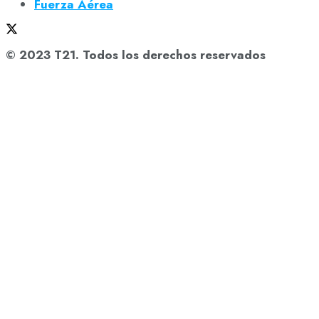
Fuerza Aérea
© 2023 T21. Todos los derechos reservados