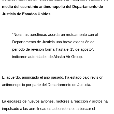
medio del escrutinio antimonopolio del Departamento de
Justicia de Estados Unidos.
“Nuestras aerolíneas acordaron mutuamente con el
Departamento de Justicia una breve extensión del
período de revisión formal hasta el 15 de agosto”,
indicaron autoridades de Alaska Air Group.
El acuerdo, anunciado el año pasado, ha estado bajo revisión
antimonopolio por parte del Departamento de Justicia.
La escasez de nuevos aviones, motores a reacción y pilotos ha
impulsado a las aerolíneas estadounidenses a buscar el