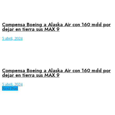
Compensa Boeing a Alaska Air con 160 mdd por
dejar en tierra sus MAX 9
5 abril, 2024
Compensa Boeing a Alaska Air con 160 mdd por
dejar en tierra sus MAX 9
5 abril, 2024
Next Post