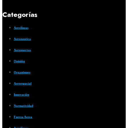
Categorías
Aerolíneas
Aeronautica
Aeropuertos
Opinión
Organismos
Aeroespacial
Innovación
Normatividad
Fuerza Aerea