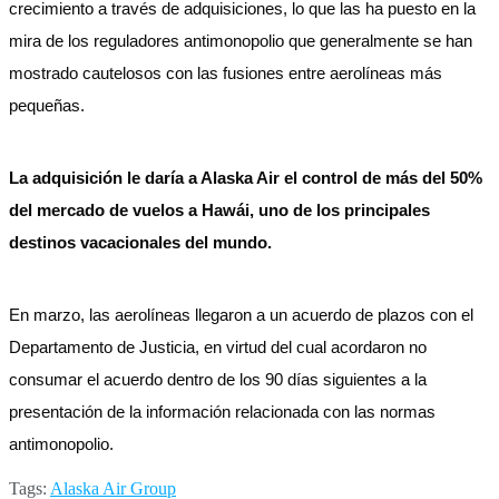
crecimiento a través de adquisiciones, lo que las ha puesto en la
mira de los reguladores antimonopolio que generalmente se han
mostrado cautelosos con las fusiones entre aerolíneas más
pequeñas.
La adquisición le daría a Alaska Air el control de más del 50%
del mercado de vuelos a Hawái, uno de los principales
destinos vacacionales del mundo.
En marzo, las aerolíneas llegaron a un acuerdo de plazos con el
Departamento de Justicia, en virtud del cual acordaron no
consumar el acuerdo dentro de los 90 días siguientes a la
presentación de la información relacionada con las normas
antimonopolio.
Tags:
Alaska Air Group