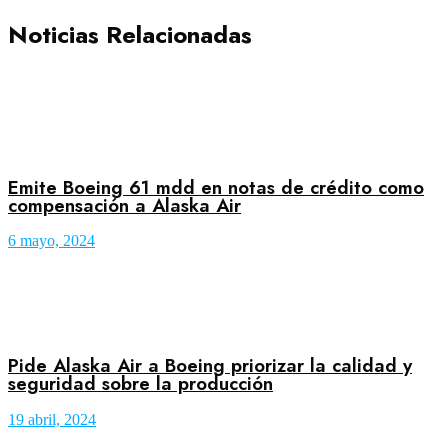
Noticias Relacionadas
Emite Boeing 61 mdd en notas de crédito como
compensación a Alaska Air
6 mayo, 2024
Pide Alaska Air a Boeing priorizar la calidad y
seguridad sobre la producción
19 abril, 2024