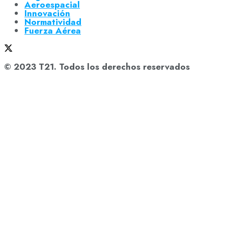
Aeroespacial
Innovación
Normatividad
Fuerza Aérea
© 2023 T21. Todos los derechos reservados