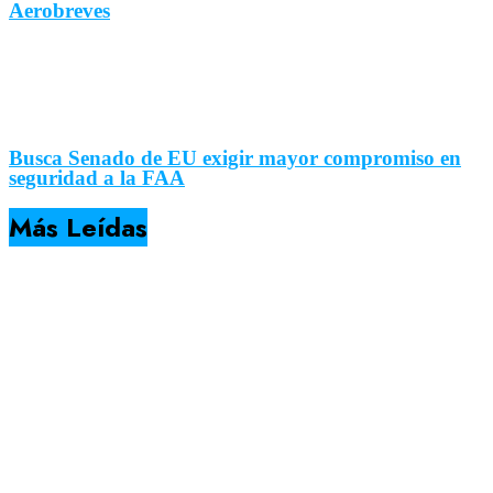
Aerobreves
Busca Senado de EU exigir mayor compromiso en
seguridad a la FAA
Más Leídas